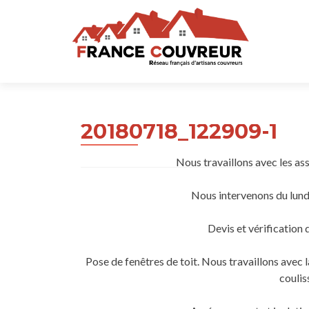
20180718_122909-1
Nous travaillons avec les as
Nous intervenons du lund
Devis et vérification 
Pose de fenêtres de toit. Nous travaillons ave
coulis