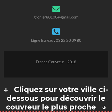
gronier80100@gmail.com
Ligne Bureau :
03 22 20 09 80
France Couvreur - 2018
↓ Cliquez sur votre ville ci-
dessous pour découvrir le
couvreur le plus proche ↓