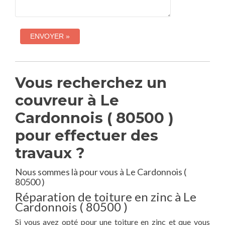
Vous recherchez un
couvreur à Le
Cardonnois ( 80500 )
pour effectuer des
travaux ?
Nous sommes là pour vous à Le Cardonnois (
80500 )
Réparation de toiture en zinc à Le
Cardonnois ( 80500 )
Si vous avez opté pour une toiture en zinc et que vous