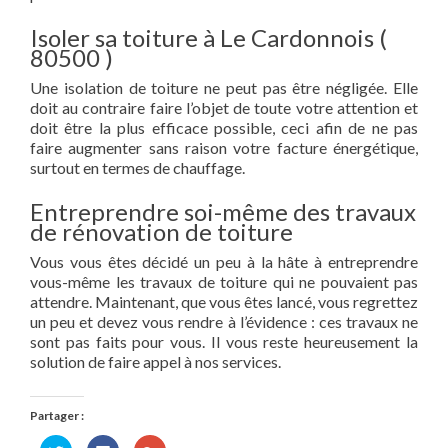
Isoler sa toiture à Le Cardonnois (
80500 )
Une isolation de toiture ne peut pas être négligée. Elle
doit au contraire faire l’objet de toute votre attention et
doit être la plus efficace possible, ceci afin de ne pas
faire augmenter sans raison votre facture énergétique,
surtout en termes de chauffage.
Entreprendre soi-même des travaux
de rénovation de toiture
Vous vous êtes décidé un peu à la hâte à entreprendre
vous-même les travaux de toiture qui ne pouvaient pas
attendre. Maintenant, que vous êtes lancé, vous regrettez
un peu et devez vous rendre à l’évidence : ces travaux ne
sont pas faits pour vous. Il vous reste heureusement la
solution de faire appel à nos services.
Partager :
Cliquez
Cliquez
Cliquez