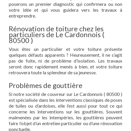
poserons un premier diagnostic qui confirmera ou non
votre idée et qui vous guidera vers les travaux à
entreprendre.
Rénovation de toiture chez les
particuliers de Le Cardonnois (
80500 )
Vous êtes un particulier et votre toiture présente
quelques défauts apparents ? Heureusement, il ne s’agit
pas de fuite, ni de problème d’isolation. Les travaux
seront donc rapidement menés à bien, et votre toiture
retrouvera toute la splendeur de sa jeunesse.
Problèmes de gouttière
Si notre société de couvreur sur Le Cardonnois ( 80500 )
est spécialisée dans les interventions classiques de poses
de tuiles ou d’ardoises, elle l’est aussi pour tout ce qui
concerne les interventions sur les gouttières. Souvent
malmenées par les intempéries, les gouttières peuvent
faire l’objet d’un entretien particulier ou d’une rénovation
ponctuelle.