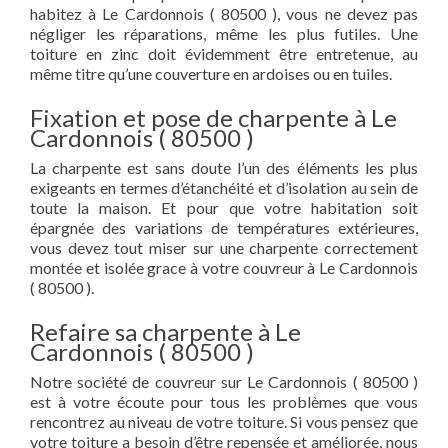
habitez à Le Cardonnois ( 80500 ), vous ne devez pas
négliger les réparations, même les plus futiles. Une
toiture en zinc doit évidemment être entretenue, au
même titre qu’une couverture en ardoises ou en tuiles.
Fixation et pose de charpente à Le
Cardonnois ( 80500 )
La charpente est sans doute l’un des éléments les plus
exigeants en termes d’étanchéité et d’isolation au sein de
toute la maison. Et pour que votre habitation soit
épargnée des variations de températures extérieures,
vous devez tout miser sur une charpente correctement
montée et isolée grace à votre couvreur à Le Cardonnois
( 80500 ).
Refaire sa charpente à Le
Cardonnois ( 80500 )
Notre société de couvreur sur Le Cardonnois ( 80500 )
est à votre écoute pour tous les problèmes que vous
rencontrez au niveau de votre toiture. Si vous pensez que
votre toiture a besoin d’être repensée et améliorée, nous