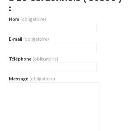
:
Nom
(obligatoire)
E-mail
(obligatoire)
Téléphone
(obligatoire)
Message
(obligatoire)