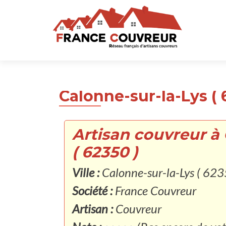
Calonne-sur-la-Lys ( 
Artisan couvreur à
( 62350 )
Ville :
Calonne-sur-la-Lys ( 623
Société :
France Couvreur
Artisan :
Couvreur