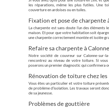
les réparations, même les plus futiles. Une t
couverture en ardoises ou en tuiles.
Fixation et pose de charpente à
La charpente est sans doute l’un des éléments le
maison. Et pour que votre habitation soit épargn
une charpente correctement montée et isolée grac
Refaire sa charpente à Calonne-
Notre société de couvreur sur Calonne-sur-la
rencontrez au niveau de votre toiture. Si vous
poserons un premier diagnostic qui confirmera ou
Rénovation de toiture chez les 
Vous êtes un particulier et votre toiture présent
de problème d’isolation. Les travaux seront donc
de sa jeunesse.
Problèmes de gouttière