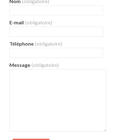
Nom
(obligatoire)
E-mail
(obligatoire)
Téléphone
(obligatoire)
Message
(obligatoire)