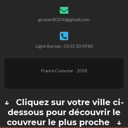
gronier80100@gmail.com
Ligne Bureau :
03 22 20 09 80
France Couvreur - 2018
↓ Cliquez sur votre ville ci-
dessous pour découvrir le
couvreur le plus proche ↓