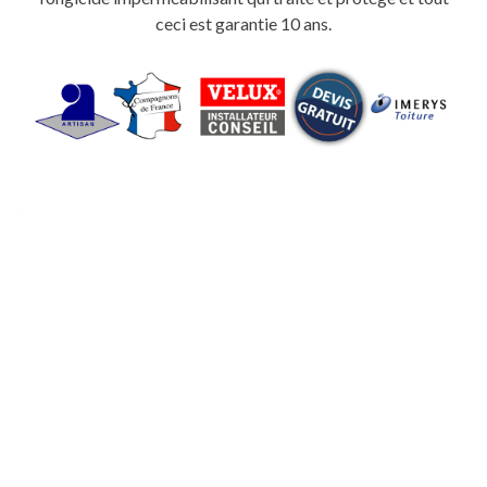
ceci est garantie 10 ans.