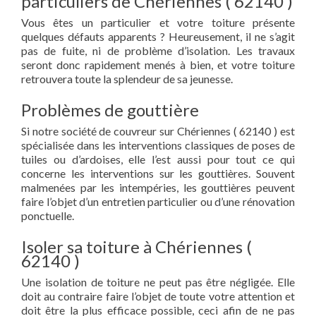
particuliers de Chériennes ( 62140 )
Vous êtes un particulier et votre toiture présente
quelques défauts apparents ? Heureusement, il ne s’agit
pas de fuite, ni de problème d’isolation. Les travaux
seront donc rapidement menés à bien, et votre toiture
retrouvera toute la splendeur de sa jeunesse.
Problèmes de gouttière
Si notre société de couvreur sur Chériennes ( 62140 ) est
spécialisée dans les interventions classiques de poses de
tuiles ou d’ardoises, elle l’est aussi pour tout ce qui
concerne les interventions sur les gouttières. Souvent
malmenées par les intempéries, les gouttières peuvent
faire l’objet d’un entretien particulier ou d’une rénovation
ponctuelle.
Isoler sa toiture à Chériennes (
62140 )
Une isolation de toiture ne peut pas être négligée. Elle
doit au contraire faire l’objet de toute votre attention et
doit être la plus efficace possible, ceci afin de ne pas