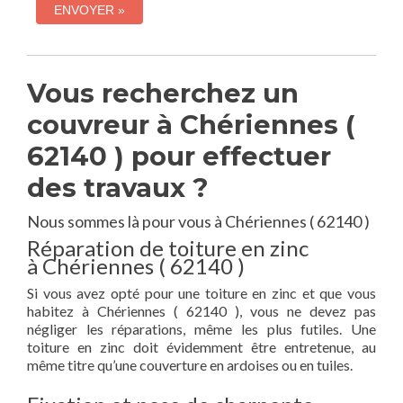
Vous recherchez un
couvreur à Chériennes (
62140 ) pour effectuer
des travaux ?
Nous sommes là pour vous à Chériennes ( 62140 )
Réparation de toiture en zinc
à Chériennes ( 62140 )
Si vous avez opté pour une toiture en zinc et que vous
habitez à Chériennes ( 62140 ), vous ne devez pas
négliger les réparations, même les plus futiles. Une
toiture en zinc doit évidemment être entretenue, au
même titre qu’une couverture en ardoises ou en tuiles.