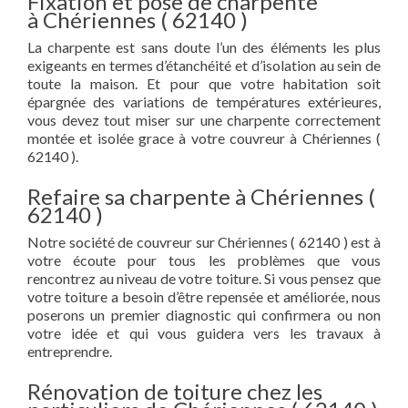
Fixation et pose de charpente
à Chériennes ( 62140 )
La charpente est sans doute l’un des éléments les plus
exigeants en termes d’étanchéité et d’isolation au sein de
toute la maison. Et pour que votre habitation soit
épargnée des variations de températures extérieures,
vous devez tout miser sur une charpente correctement
montée et isolée grace à votre couvreur à Chériennes (
62140 ).
Refaire sa charpente à Chériennes (
62140 )
Notre société de couvreur sur Chériennes ( 62140 ) est à
votre écoute pour tous les problèmes que vous
rencontrez au niveau de votre toiture. Si vous pensez que
votre toiture a besoin d’être repensée et améliorée, nous
poserons un premier diagnostic qui confirmera ou non
votre idée et qui vous guidera vers les travaux à
entreprendre.
Rénovation de toiture chez les