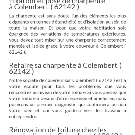
Fixation et pose de charpente
à Colembert ( 62142 )
La charpente est sans doute l’un des éléments les plus
exigeants en termes d’étanchéité et d’isolation au sein de
toute la maison. Et pour que votre habitation soit
épargnée des variations de températures extérieures,
vous devez tout miser sur une charpente correctement
montée et isolée grace à votre couvreur à Colembert (
62142 ).
Refaire sa charpente à Colembert (
62142 )
Notre société de couvreur sur Colembert ( 62142 ) est à
votre écoute pour tous les problèmes que vous
rencontrez au niveau de votre toiture. Si vous pensez que
votre toiture a besoin d’être repensée et améliorée, nous
poserons un premier diagnostic qui confirmera ou non
votre idée et qui vous guidera vers les travaux à
entreprendre.
Rénovation de toiture chez les