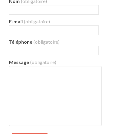
Nom
(obligatoire)
E-mail
(obligatoire)
Téléphone
(obligatoire)
Message
(obligatoire)