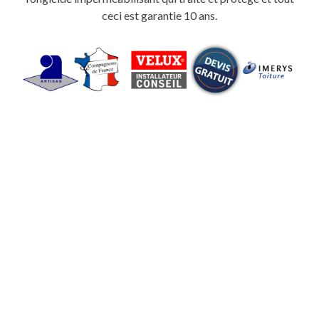
ceci est garantie 10 ans.