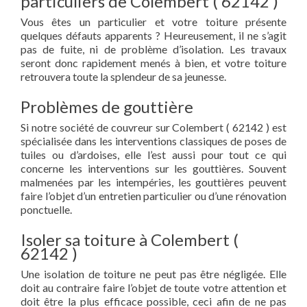
particuliers de Colembert ( 62142 )
Vous êtes un particulier et votre toiture présente
quelques défauts apparents ? Heureusement, il ne s’agit
pas de fuite, ni de problème d’isolation. Les travaux
seront donc rapidement menés à bien, et votre toiture
retrouvera toute la splendeur de sa jeunesse.
Problèmes de gouttière
Si notre société de couvreur sur Colembert ( 62142 ) est
spécialisée dans les interventions classiques de poses de
tuiles ou d’ardoises, elle l’est aussi pour tout ce qui
concerne les interventions sur les gouttières. Souvent
malmenées par les intempéries, les gouttières peuvent
faire l’objet d’un entretien particulier ou d’une rénovation
ponctuelle.
Isoler sa toiture à Colembert (
62142 )
Une isolation de toiture ne peut pas être négligée. Elle
doit au contraire faire l’objet de toute votre attention et
doit être la plus efficace possible, ceci afin de ne pas