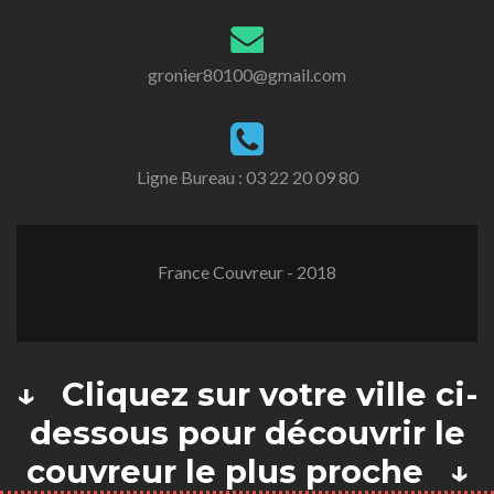
gronier80100@gmail.com
Ligne Bureau :
03 22 20 09 80
France Couvreur - 2018
↓ Cliquez sur votre ville ci-
dessous pour découvrir le
couvreur le plus proche ↓