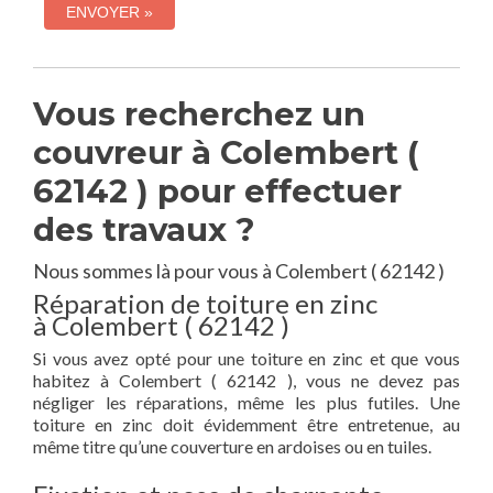
Vous recherchez un
couvreur à Colembert (
62142 ) pour effectuer
des travaux ?
Nous sommes là pour vous à Colembert ( 62142 )
Réparation de toiture en zinc
à Colembert ( 62142 )
Si vous avez opté pour une toiture en zinc et que vous
habitez à Colembert ( 62142 ), vous ne devez pas
négliger les réparations, même les plus futiles. Une
toiture en zinc doit évidemment être entretenue, au
même titre qu’une couverture en ardoises ou en tuiles.