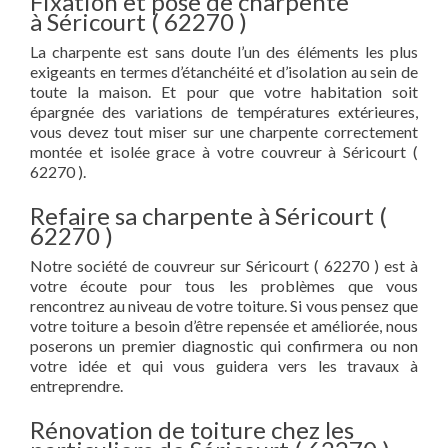
Fixation et pose de charpente
à Séricourt ( 62270 )
La charpente est sans doute l’un des éléments les plus
exigeants en termes d’étanchéité et d’isolation au sein de
toute la maison. Et pour que votre habitation soit
épargnée des variations de températures extérieures,
vous devez tout miser sur une charpente correctement
montée et isolée grace à votre couvreur à Séricourt (
62270 ).
Refaire sa charpente à Séricourt (
62270 )
Notre société de couvreur sur Séricourt ( 62270 ) est à
votre écoute pour tous les problèmes que vous
rencontrez au niveau de votre toiture. Si vous pensez que
votre toiture a besoin d’être repensée et améliorée, nous
poserons un premier diagnostic qui confirmera ou non
votre idée et qui vous guidera vers les travaux à
entreprendre.
Rénovation de toiture chez les