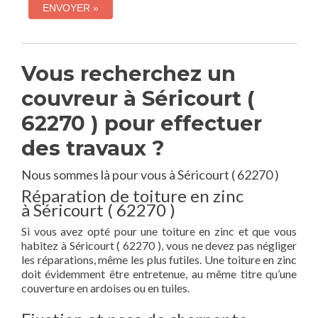
Vous recherchez un
couvreur à Séricourt (
62270 ) pour effectuer
des travaux ?
Nous sommes là pour vous à Séricourt ( 62270 )
Réparation de toiture en zinc
à Séricourt ( 62270 )
Si vous avez opté pour une toiture en zinc et que vous
habitez à Séricourt ( 62270 ), vous ne devez pas négliger
les réparations, même les plus futiles. Une toiture en zinc
doit évidemment être entretenue, au même titre qu’une
couverture en ardoises ou en tuiles.