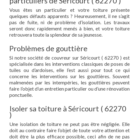
particuliers de Séricourt ( 62270 )
Vous êtes un particulier et votre toiture présente
quelques défauts apparents ? Heureusement, il ne s’agit
pas de fuite, ni de problème d’isolation. Les travaux
seront donc rapidement menés à bien, et votre toiture
retrouvera toute la splendeur de sa jeunesse.
Problèmes de gouttière
Si notre société de couvreur sur Séricourt ( 62270 ) est
spécialisée dans les interventions classiques de poses de
tuiles ou d’ardoises, elle l’est aussi pour tout ce qui
concerne les interventions sur les gouttières. Souvent
malmenées par les intempéries, les gouttières peuvent
faire l’objet d’un entretien particulier ou d’une rénovation
ponctuelle.
Isoler sa toiture à Séricourt ( 62270
)
Une isolation de toiture ne peut pas être négligée. Elle
doit au contraire faire l’objet de toute votre attention et
doit être la plus efficace possible, ceci afin de ne pas