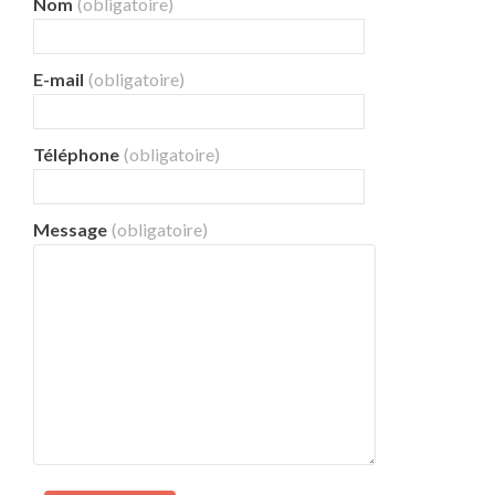
Nom
(obligatoire)
E-mail
(obligatoire)
Téléphone
(obligatoire)
Message
(obligatoire)