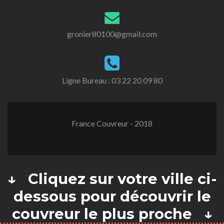
gronier80100@gmail.com
Ligne Bureau :
03 22 20 09 80
France Couvreur - 2018
↓ Cliquez sur votre ville ci-
dessous pour découvrir le
couvreur le plus proche ↓