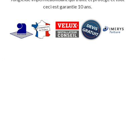
ceci est garantie 10 ans.