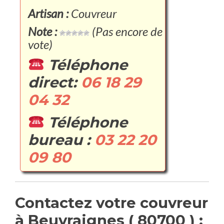
Artisan :
Couvreur
Note :
(Pas encore de
vote)
Téléphone
direct:
06 18 29
04 32
Téléphone
bureau :
03 22 20
09 80
Contactez votre couvreur
à Beuvraignes ( 80700 ) :