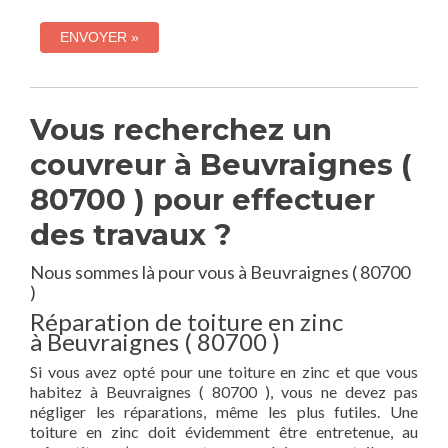
Vous recherchez un
couvreur à Beuvraignes (
80700 ) pour effectuer
des travaux ?
Nous sommes là pour vous à Beuvraignes ( 80700
)
Réparation de toiture en zinc
à Beuvraignes ( 80700 )
Si vous avez opté pour une toiture en zinc et que vous
habitez à Beuvraignes ( 80700 ), vous ne devez pas
négliger les réparations, même les plus futiles. Une
toiture en zinc doit évidemment être entretenue, au