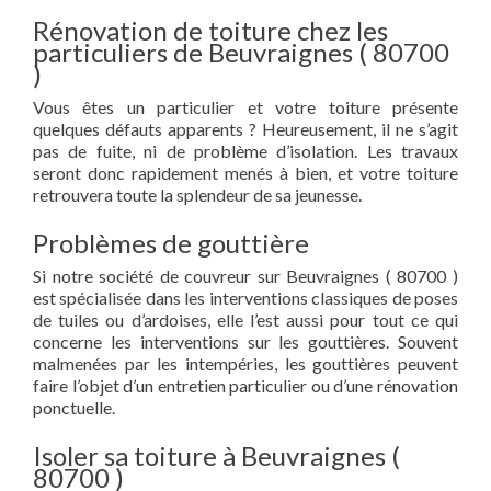
Rénovation de toiture chez les
particuliers de Beuvraignes ( 80700
)
Vous êtes un particulier et votre toiture présente
quelques défauts apparents ? Heureusement, il ne s’agit
pas de fuite, ni de problème d’isolation. Les travaux
seront donc rapidement menés à bien, et votre toiture
retrouvera toute la splendeur de sa jeunesse.
Problèmes de gouttière
Si notre société de couvreur sur Beuvraignes ( 80700 )
est spécialisée dans les interventions classiques de poses
de tuiles ou d’ardoises, elle l’est aussi pour tout ce qui
concerne les interventions sur les gouttières. Souvent
malmenées par les intempéries, les gouttières peuvent
faire l’objet d’un entretien particulier ou d’une rénovation
ponctuelle.
Isoler sa toiture à Beuvraignes (
80700 )