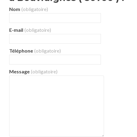
Nom
(obligatoire)
E-mail
(obligatoire)
Téléphone
(obligatoire)
Message
(obligatoire)