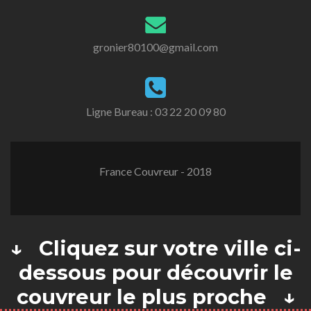
gronier80100@gmail.com
Ligne Bureau :
03 22 20 09 80
France Couvreur - 2018
↓ Cliquez sur votre ville ci-
dessous pour découvrir le
couvreur le plus proche ↓