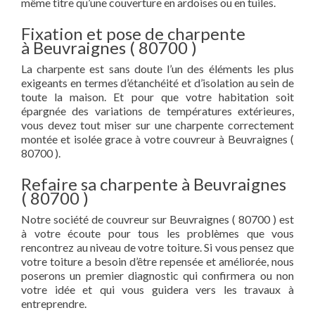
même titre qu’une couverture en ardoises ou en tuiles.
Fixation et pose de charpente
à Beuvraignes ( 80700 )
La charpente est sans doute l’un des éléments les plus
exigeants en termes d’étanchéité et d’isolation au sein de
toute la maison. Et pour que votre habitation soit
épargnée des variations de températures extérieures,
vous devez tout miser sur une charpente correctement
montée et isolée grace à votre couvreur à Beuvraignes (
80700 ).
Refaire sa charpente à Beuvraignes
( 80700 )
Notre société de couvreur sur Beuvraignes ( 80700 ) est
à votre écoute pour tous les problèmes que vous
rencontrez au niveau de votre toiture. Si vous pensez que
votre toiture a besoin d’être repensée et améliorée, nous
poserons un premier diagnostic qui confirmera ou non
votre idée et qui vous guidera vers les travaux à
entreprendre.