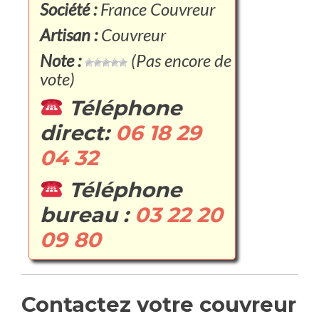
Société :
France Couvreur
Artisan :
Couvreur
Note :
(Pas encore de
vote)
Téléphone
direct:
06 18 29
04 32
Téléphone
bureau :
03 22 20
09 80
Contactez votre couvreur