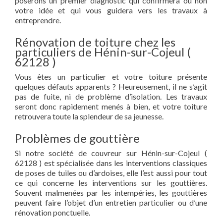
poserons un premier diagnostic qui confirmera ou non
votre idée et qui vous guidera vers les travaux à
entreprendre.
Rénovation de toiture chez les
particuliers de Hénin-sur-Cojeul (
62128 )
Vous êtes un particulier et votre toiture présente
quelques défauts apparents ? Heureusement, il ne s’agit
pas de fuite, ni de problème d’isolation. Les travaux
seront donc rapidement menés à bien, et votre toiture
retrouvera toute la splendeur de sa jeunesse.
Problèmes de gouttière
Si notre société de couvreur sur Hénin-sur-Cojeul (
62128 ) est spécialisée dans les interventions classiques
de poses de tuiles ou d’ardoises, elle l’est aussi pour tout
ce qui concerne les interventions sur les gouttières.
Souvent malmenées par les intempéries, les gouttières
peuvent faire l’objet d’un entretien particulier ou d’une
rénovation ponctuelle.