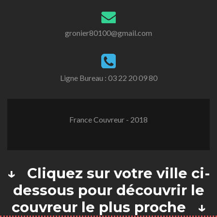
gronier80100@gmail.com
Ligne Bureau :
03 22 20 09 80
France Couvreur - 2018
↓ Cliquez sur votre ville ci-
dessous pour découvrir le
couvreur le plus proche ↓