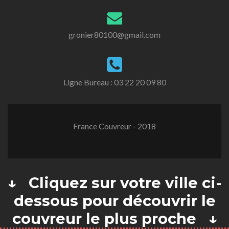
gronier80100@gmail.com
Ligne Bureau :
03 22 20 09 80
France Couvreur - 2018
↓ Cliquez sur votre ville ci-
dessous pour découvrir le
couvreur le plus proche ↓