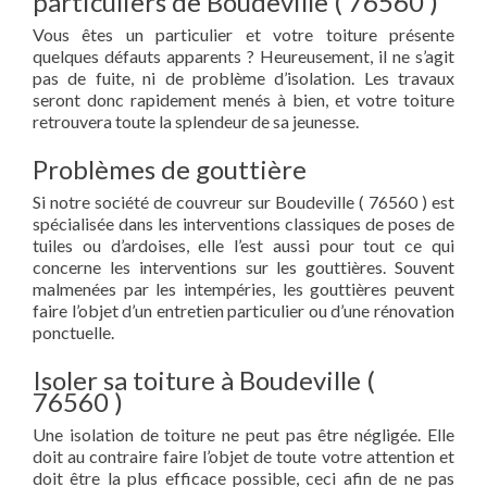
particuliers de Boudeville ( 76560 )
Vous êtes un particulier et votre toiture présente
quelques défauts apparents ? Heureusement, il ne s’agit
pas de fuite, ni de problème d’isolation. Les travaux
seront donc rapidement menés à bien, et votre toiture
retrouvera toute la splendeur de sa jeunesse.
Problèmes de gouttière
Si notre société de couvreur sur Boudeville ( 76560 ) est
spécialisée dans les interventions classiques de poses de
tuiles ou d’ardoises, elle l’est aussi pour tout ce qui
concerne les interventions sur les gouttières. Souvent
malmenées par les intempéries, les gouttières peuvent
faire l’objet d’un entretien particulier ou d’une rénovation
ponctuelle.
Isoler sa toiture à Boudeville (
76560 )
Une isolation de toiture ne peut pas être négligée. Elle
doit au contraire faire l’objet de toute votre attention et
doit être la plus efficace possible, ceci afin de ne pas