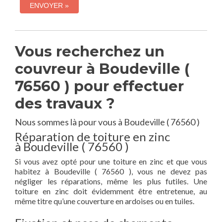
Vous recherchez un
couvreur à Boudeville (
76560 ) pour effectuer
des travaux ?
Nous sommes là pour vous à Boudeville ( 76560 )
Réparation de toiture en zinc
à Boudeville ( 76560 )
Si vous avez opté pour une toiture en zinc et que vous
habitez à Boudeville ( 76560 ), vous ne devez pas
négliger les réparations, même les plus futiles. Une
toiture en zinc doit évidemment être entretenue, au
même titre qu’une couverture en ardoises ou en tuiles.