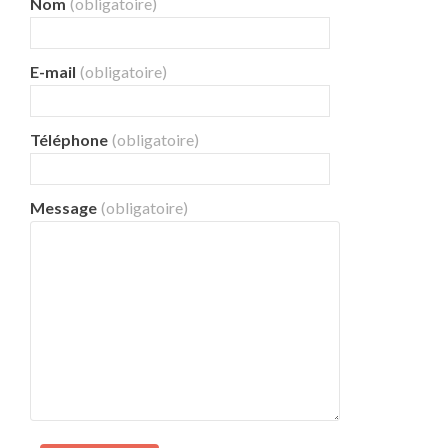
Nom
(obligatoire)
E-mail
(obligatoire)
Téléphone
(obligatoire)
Message
(obligatoire)