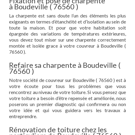
Fixation et pose de charpente
à Boudeville ( 76560 )
La charpente est sans doute l’un des éléments les plus
exigeants en termes d’étanchéité et d’isolation au sein de
toute la maison. Et pour que votre habitation soit
épargnée des variations de températures extérieures,
vous devez tout miser sur une charpente correctement
montée et isolée grace à votre couvreur à Boudeville (
76560 ).
Refaire sa charpente à Boudeville (
76560 )
Notre société de couvreur sur Boudeville ( 76560 ) est à
votre écoute pour tous les problèmes que vous
rencontrez au niveau de votre toiture. Si vous pensez que
votre toiture a besoin d’être repensée et améliorée, nous
poserons un premier diagnostic qui confirmera ou non
votre idée et qui vous guidera vers les travaux à
entreprendre.
Rénovation de toiture chez les