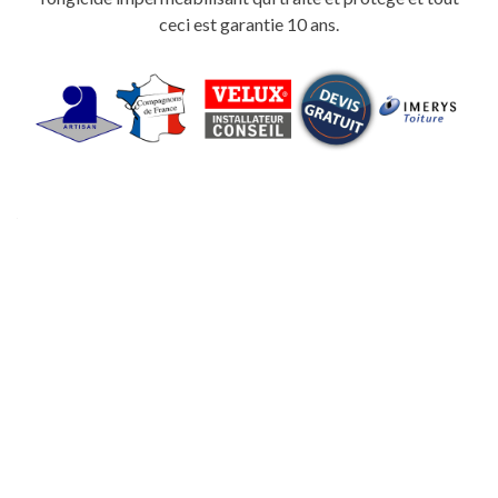
ceci est garantie 10 ans.