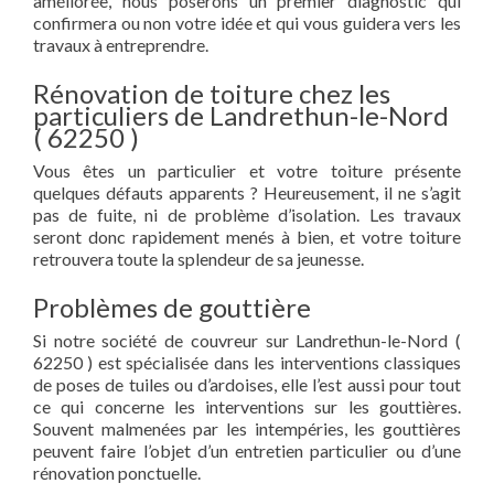
améliorée, nous poserons un premier diagnostic qui
confirmera ou non votre idée et qui vous guidera vers les
travaux à entreprendre.
Rénovation de toiture chez les
particuliers de Landrethun-le-Nord
( 62250 )
Vous êtes un particulier et votre toiture présente
quelques défauts apparents ? Heureusement, il ne s’agit
pas de fuite, ni de problème d’isolation. Les travaux
seront donc rapidement menés à bien, et votre toiture
retrouvera toute la splendeur de sa jeunesse.
Problèmes de gouttière
Si notre société de couvreur sur Landrethun-le-Nord (
62250 ) est spécialisée dans les interventions classiques
de poses de tuiles ou d’ardoises, elle l’est aussi pour tout
ce qui concerne les interventions sur les gouttières.
Souvent malmenées par les intempéries, les gouttières
peuvent faire l’objet d’un entretien particulier ou d’une
rénovation ponctuelle.