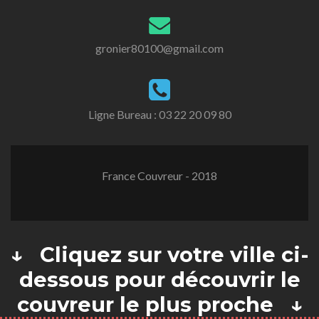
gronier80100@gmail.com
Ligne Bureau :
03 22 20 09 80
France Couvreur - 2018
↓ Cliquez sur votre ville ci-
dessous pour découvrir le
couvreur le plus proche ↓