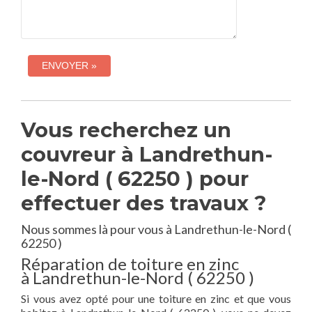
Vous recherchez un
couvreur à Landrethun-
le-Nord ( 62250 ) pour
effectuer des travaux ?
Nous sommes là pour vous à Landrethun-le-Nord (
62250 )
Réparation de toiture en zinc
à Landrethun-le-Nord ( 62250 )
Si vous avez opté pour une toiture en zinc et que vous