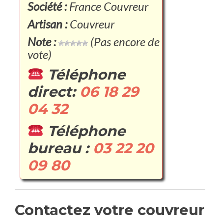
Société :
France Couvreur
Artisan :
Couvreur
Note :
(Pas encore de
vote)
Téléphone
direct:
06 18 29
04 32
Téléphone
bureau :
03 22 20
09 80
Contactez votre couvreur