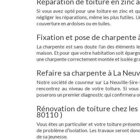
Réparation de toiture en zinc à
Si vous avez opté pour une toiture en zinc et q
négliger les réparations, même les plus futiles.
couverture en ardoises ou en tuiles.
Fixation et pose de charpente 
La charpente est sans doute l’un des éléments le
maison. Et pour que votre habitation soit épargn
une charpente correctement montée et isolée grac
Refaire sa charpente à La Neuv
Notre société de couvreur sur La Neuville-Sire
rencontrez au niveau de votre toiture. Si vous
poserons un premier diagnostic qui confirmera ou
Rénovation de toiture chez les 
80110 )
Vous êtes un particulier et votre toiture présent
de problème d’isolation. Les travaux seront donc
de sa jeunesse.