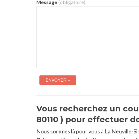
Message
(obligatoire)
Vous recherchez un couv
80110 ) pour effectuer d
Nous sommes là pour vous à La Neuville-Si