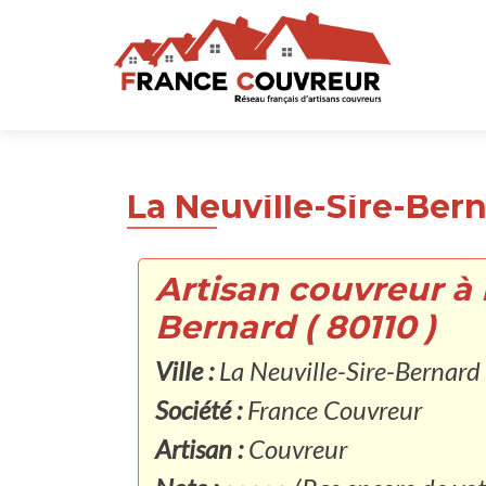
La Neuville-Sire-Bern
Artisan couvreur à 
Bernard ( 80110 )
Ville :
La Neuville-Sire-Bernard
Société :
France Couvreur
Artisan :
Couvreur