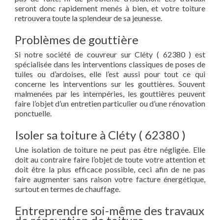
seront donc rapidement menés à bien, et votre toiture
retrouvera toute la splendeur de sa jeunesse.
Problèmes de gouttière
Si notre société de couvreur sur Cléty ( 62380 ) est
spécialisée dans les interventions classiques de poses de
tuiles ou d’ardoises, elle l’est aussi pour tout ce qui
concerne les interventions sur les gouttières. Souvent
malmenées par les intempéries, les gouttières peuvent
faire l’objet d’un entretien particulier ou d’une rénovation
ponctuelle.
Isoler sa toiture à Cléty ( 62380 )
Une isolation de toiture ne peut pas être négligée. Elle
doit au contraire faire l’objet de toute votre attention et
doit être la plus efficace possible, ceci afin de ne pas
faire augmenter sans raison votre facture énergétique,
surtout en termes de chauffage.
Entreprendre soi-même des travaux