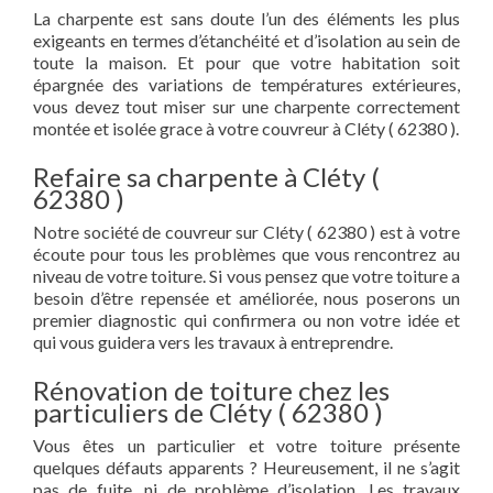
La charpente est sans doute l’un des éléments les plus
exigeants en termes d’étanchéité et d’isolation au sein de
toute la maison. Et pour que votre habitation soit
épargnée des variations de températures extérieures,
vous devez tout miser sur une charpente correctement
montée et isolée grace à votre couvreur à Cléty ( 62380 ).
Refaire sa charpente à Cléty (
62380 )
Notre société de couvreur sur Cléty ( 62380 ) est à votre
écoute pour tous les problèmes que vous rencontrez au
niveau de votre toiture. Si vous pensez que votre toiture a
besoin d’être repensée et améliorée, nous poserons un
premier diagnostic qui confirmera ou non votre idée et
qui vous guidera vers les travaux à entreprendre.
Rénovation de toiture chez les
particuliers de Cléty ( 62380 )
Vous êtes un particulier et votre toiture présente
quelques défauts apparents ? Heureusement, il ne s’agit
pas de fuite, ni de problème d’isolation. Les travaux