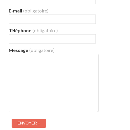
E-mail
(obligatoire)
Téléphone
(obligatoire)
Message
(obligatoire)