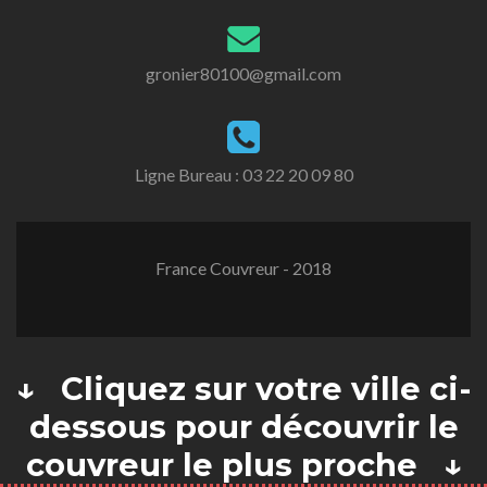
gronier80100@gmail.com
Ligne Bureau :
03 22 20 09 80
France Couvreur - 2018
↓ Cliquez sur votre ville ci-
dessous pour découvrir le
couvreur le plus proche ↓