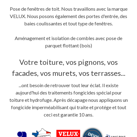
Pose de fenêtres de toit. Nous travaillons avec la marque
VELUX. Nous posons également des portes d'entrée, des
baies coulissantes et tout type de fenêtres.
Aménagement et isolation de combles avec pose de
parquet flottant (bois)
Votre toiture, vos pignons, vos
facades, vos murets, vos terrasses...
...ont besoin de retrouver tout leur éclat. Il existe
aujourd'hui des traitements fongicides spécial pour
toiture et hydrofuge. Après décapage nous appliquons un
fongicide imperméabilisant qui traite et protége et tout
ceci est garantie 10 ans.