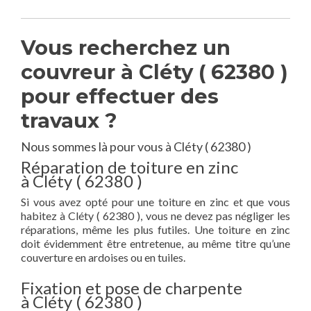
Vous recherchez un
couvreur à Cléty ( 62380 )
pour effectuer des
travaux ?
Nous sommes là pour vous à Cléty ( 62380 )
Réparation de toiture en zinc
à Cléty ( 62380 )
Si vous avez opté pour une toiture en zinc et que vous
habitez à Cléty ( 62380 ), vous ne devez pas négliger les
réparations, même les plus futiles. Une toiture en zinc
doit évidemment être entretenue, au même titre qu’une
couverture en ardoises ou en tuiles.
Fixation et pose de charpente
à Cléty ( 62380 )