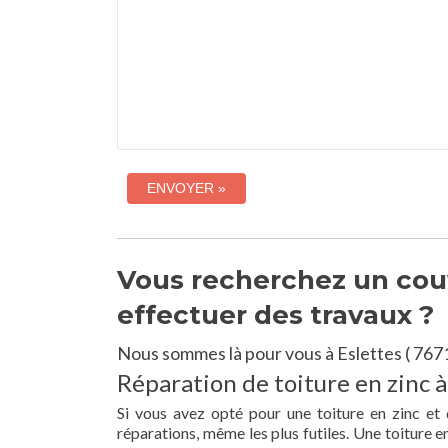
Vous recherchez un couvr
effectuer des travaux ?
Nous sommes là pour vous à Eslettes ( 767
Réparation de toiture en zinc à
Si vous avez opté pour une toiture en zinc et 
réparations, même les plus futiles. Une toiture 