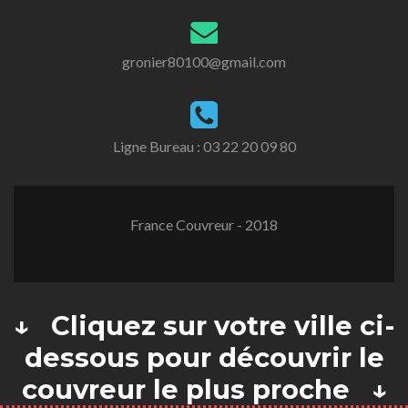
gronier80100@gmail.com
Ligne Bureau :
03 22 20 09 80
France Couvreur - 2018
↓ Cliquez sur votre ville ci-
dessous pour découvrir le
couvreur le plus proche ↓