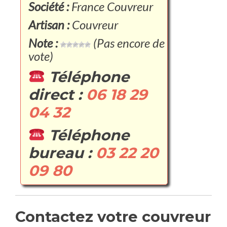
Société :
France Couvreur
Artisan :
Couvreur
Note :
(Pas encore de
vote)
Téléphone
direct :
06 18 29
04 32
Téléphone
bureau :
03 22 20
09 80
Contactez votre couvreur