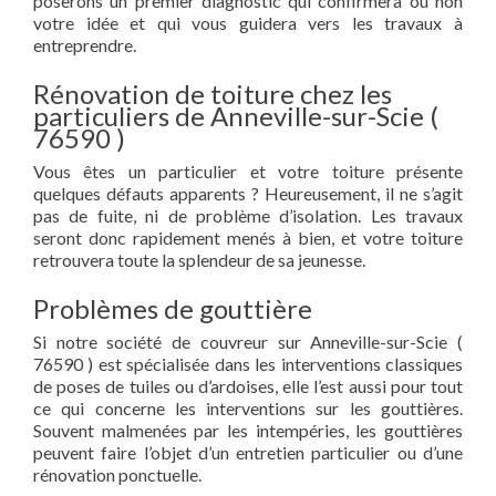
poserons un premier diagnostic qui confirmera ou non
votre idée et qui vous guidera vers les travaux à
entreprendre.
Rénovation de toiture chez les
particuliers de Anneville-sur-Scie (
76590 )
Vous êtes un particulier et votre toiture présente
quelques défauts apparents ? Heureusement, il ne s’agit
pas de fuite, ni de problème d’isolation. Les travaux
seront donc rapidement menés à bien, et votre toiture
retrouvera toute la splendeur de sa jeunesse.
Problèmes de gouttière
Si notre société de couvreur sur Anneville-sur-Scie (
76590 ) est spécialisée dans les interventions classiques
de poses de tuiles ou d’ardoises, elle l’est aussi pour tout
ce qui concerne les interventions sur les gouttières.
Souvent malmenées par les intempéries, les gouttières
peuvent faire l’objet d’un entretien particulier ou d’une
rénovation ponctuelle.