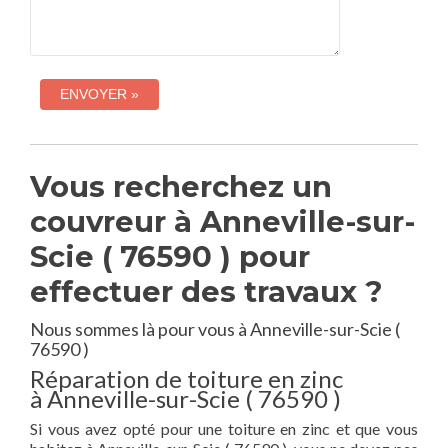
Vous recherchez un
couvreur à Anneville-sur-
Scie ( 76590 ) pour
effectuer des travaux ?
Nous sommes là pour vous à Anneville-sur-Scie (
76590 )
Réparation de toiture en zinc
à Anneville-sur-Scie ( 76590 )
Si vous avez opté pour une toiture en zinc et que vous