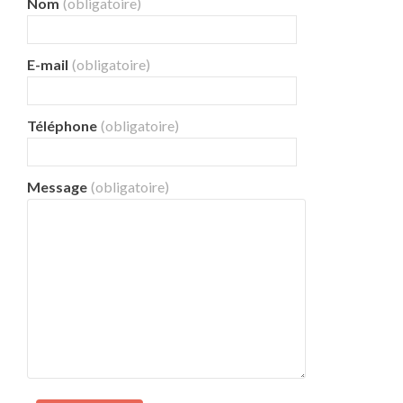
Nom
(obligatoire)
E-mail
(obligatoire)
Téléphone
(obligatoire)
Message
(obligatoire)