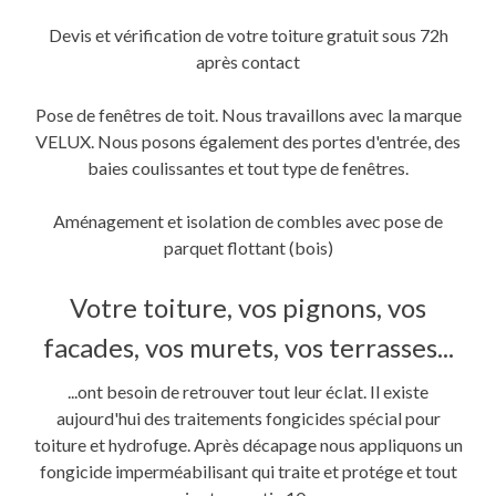
Devis et vérification de votre toiture gratuit sous 72h
après contact
Pose de fenêtres de toit. Nous travaillons avec la marque
VELUX. Nous posons également des portes d'entrée, des
baies coulissantes et tout type de fenêtres.
Aménagement et isolation de combles avec pose de
parquet flottant (bois)
Votre toiture, vos pignons, vos
facades, vos murets, vos terrasses...
...ont besoin de retrouver tout leur éclat. Il existe
aujourd'hui des traitements fongicides spécial pour
toiture et hydrofuge. Après décapage nous appliquons un
fongicide imperméabilisant qui traite et protége et tout