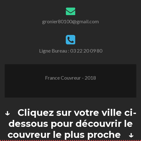
gronier80100@gmail.com
Ligne Bureau :
03 22 20 09 80
France Couvreur - 2018
↓ Cliquez sur votre ville ci-
dessous pour découvrir le
couvreur le plus proche ↓