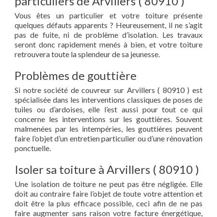
particuliers de Arvillers ( 80910 )
Vous êtes un particulier et votre toiture présente
quelques défauts apparents ? Heureusement, il ne s’agit
pas de fuite, ni de problème d’isolation. Les travaux
seront donc rapidement menés à bien, et votre toiture
retrouvera toute la splendeur de sa jeunesse.
Problèmes de gouttière
Si notre société de couvreur sur Arvillers ( 80910 ) est
spécialisée dans les interventions classiques de poses de
tuiles ou d’ardoises, elle l’est aussi pour tout ce qui
concerne les interventions sur les gouttières. Souvent
malmenées par les intempéries, les gouttières peuvent
faire l’objet d’un entretien particulier ou d’une rénovation
ponctuelle.
Isoler sa toiture à Arvillers ( 80910 )
Une isolation de toiture ne peut pas être négligée. Elle
doit au contraire faire l’objet de toute votre attention et
doit être la plus efficace possible, ceci afin de ne pas
faire augmenter sans raison votre facture énergétique,