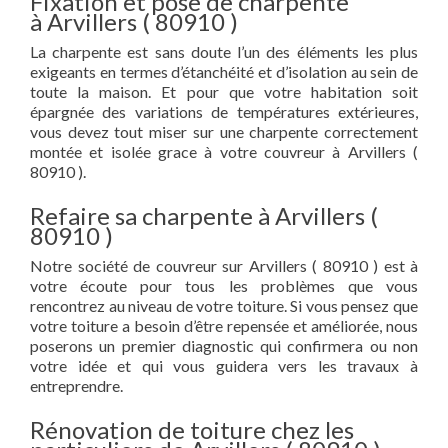
Fixation et pose de charpente
à Arvillers ( 80910 )
La charpente est sans doute l’un des éléments les plus
exigeants en termes d’étanchéité et d’isolation au sein de
toute la maison. Et pour que votre habitation soit
épargnée des variations de températures extérieures,
vous devez tout miser sur une charpente correctement
montée et isolée grace à votre couvreur à Arvillers (
80910 ).
Refaire sa charpente à Arvillers (
80910 )
Notre société de couvreur sur Arvillers ( 80910 ) est à
votre écoute pour tous les problèmes que vous
rencontrez au niveau de votre toiture. Si vous pensez que
votre toiture a besoin d’être repensée et améliorée, nous
poserons un premier diagnostic qui confirmera ou non
votre idée et qui vous guidera vers les travaux à
entreprendre.
Rénovation de toiture chez les