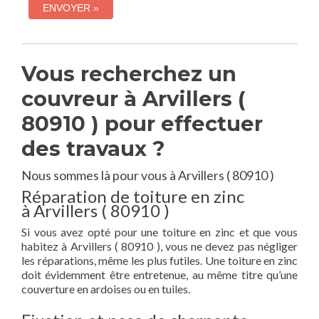
Vous recherchez un
couvreur à Arvillers (
80910 ) pour effectuer
des travaux ?
Nous sommes là pour vous à Arvillers ( 80910 )
Réparation de toiture en zinc
à Arvillers ( 80910 )
Si vous avez opté pour une toiture en zinc et que vous
habitez à Arvillers ( 80910 ), vous ne devez pas négliger
les réparations, même les plus futiles. Une toiture en zinc
doit évidemment être entretenue, au même titre qu’une
couverture en ardoises ou en tuiles.