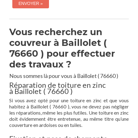
Vous recherchez un
couvreur à Baillolet (
76660 ) pour effectuer
des travaux ?
Nous sommes là pour vous à Baillolet ( 76660 )
Réparation de toiture en zinc
à Baillolet ( 76660 )
Si vous avez opté pour une toiture en zinc et que vous
habitez à Baillolet ( 76660 ), vous ne devez pas négliger
les réparations, même les plus futiles. Une toiture en zinc
doit évidemment être entretenue, au même titre qu’une
couverture en ardoises ou en tuiles.