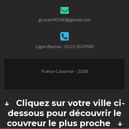
gronier80100@gmail.com
Ligne Bureau :
03 22 20 09 80
France Couvreur - 2018
↓ Cliquez sur votre ville ci-
dessous pour découvrir le
couvreur le plus proche ↓