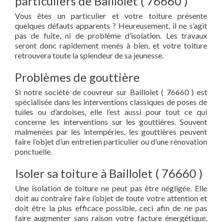
particuliers de Baillolet ( 76660 )
Vous êtes un particulier et votre toiture présente
quelques défauts apparents ? Heureusement, il ne s’agit
pas de fuite, ni de problème d’isolation. Les travaux
seront donc rapidement menés à bien, et votre toiture
retrouvera toute la splendeur de sa jeunesse.
Problèmes de gouttière
Si notre société de couvreur sur Baillolet ( 76660 ) est
spécialisée dans les interventions classiques de poses de
tuiles ou d’ardoises, elle l’est aussi pour tout ce qui
concerne les interventions sur les gouttières. Souvent
malmenées par les intempéries, les gouttières peuvent
faire l’objet d’un entretien particulier ou d’une rénovation
ponctuelle.
Isoler sa toiture à Baillolet ( 76660 )
Une isolation de toiture ne peut pas être négligée. Elle
doit au contraire faire l’objet de toute votre attention et
doit être la plus efficace possible, ceci afin de ne pas
faire augmenter sans raison votre facture énergétique,