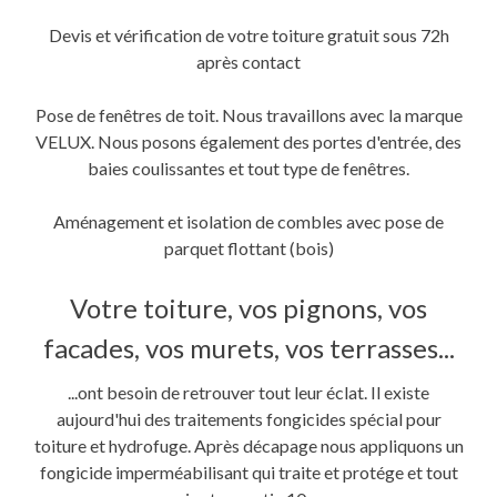
Devis et vérification de votre toiture gratuit sous 72h
après contact
Pose de fenêtres de toit. Nous travaillons avec la marque
VELUX. Nous posons également des portes d'entrée, des
baies coulissantes et tout type de fenêtres.
Aménagement et isolation de combles avec pose de
parquet flottant (bois)
Votre toiture, vos pignons, vos
facades, vos murets, vos terrasses...
...ont besoin de retrouver tout leur éclat. Il existe
aujourd'hui des traitements fongicides spécial pour
toiture et hydrofuge. Après décapage nous appliquons un
fongicide imperméabilisant qui traite et protége et tout