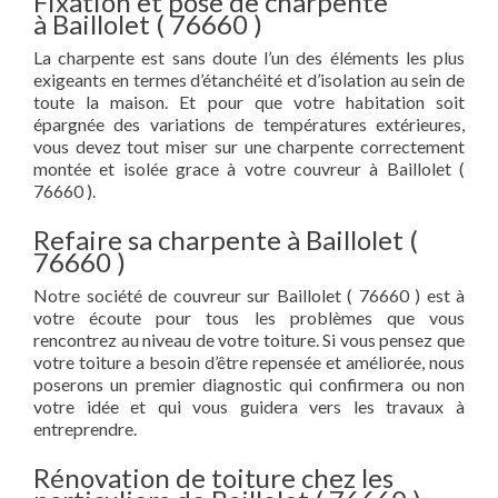
Fixation et pose de charpente
à Baillolet ( 76660 )
La charpente est sans doute l’un des éléments les plus
exigeants en termes d’étanchéité et d’isolation au sein de
toute la maison. Et pour que votre habitation soit
épargnée des variations de températures extérieures,
vous devez tout miser sur une charpente correctement
montée et isolée grace à votre couvreur à Baillolet (
76660 ).
Refaire sa charpente à Baillolet (
76660 )
Notre société de couvreur sur Baillolet ( 76660 ) est à
votre écoute pour tous les problèmes que vous
rencontrez au niveau de votre toiture. Si vous pensez que
votre toiture a besoin d’être repensée et améliorée, nous
poserons un premier diagnostic qui confirmera ou non
votre idée et qui vous guidera vers les travaux à
entreprendre.
Rénovation de toiture chez les