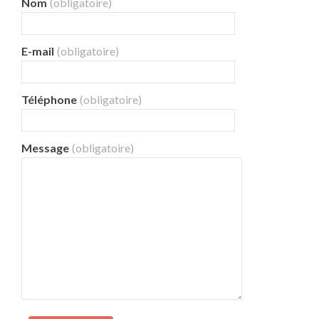
Nom
(obligatoire)
E-mail
(obligatoire)
Téléphone
(obligatoire)
Message
(obligatoire)