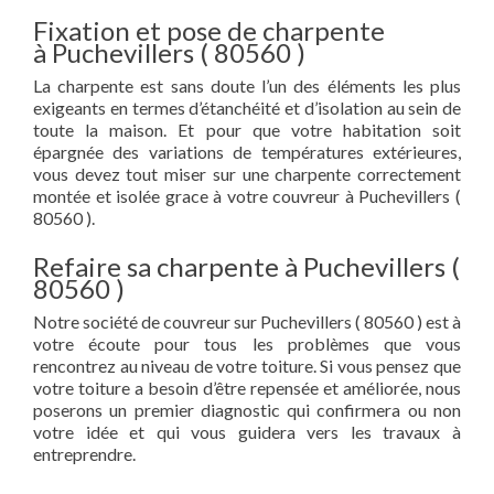
Fixation et pose de charpente
à Puchevillers ( 80560 )
La charpente est sans doute l’un des éléments les plus
exigeants en termes d’étanchéité et d’isolation au sein de
toute la maison. Et pour que votre habitation soit
épargnée des variations de températures extérieures,
vous devez tout miser sur une charpente correctement
montée et isolée grace à votre couvreur à Puchevillers (
80560 ).
Refaire sa charpente à Puchevillers (
80560 )
Notre société de couvreur sur Puchevillers ( 80560 ) est à
votre écoute pour tous les problèmes que vous
rencontrez au niveau de votre toiture. Si vous pensez que
votre toiture a besoin d’être repensée et améliorée, nous
poserons un premier diagnostic qui confirmera ou non
votre idée et qui vous guidera vers les travaux à
entreprendre.