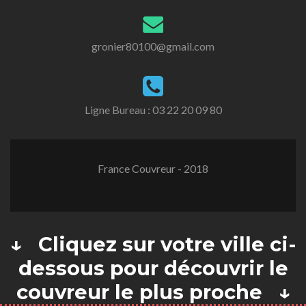
gronier80100@gmail.com
Ligne Bureau :
03 22 20 09 80
France Couvreur - 2018
↓ Cliquez sur votre ville ci-
dessous pour découvrir le
couvreur le plus proche ↓