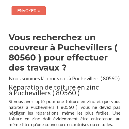
Vous recherchez un
couvreur à Puchevillers (
80560 ) pour effectuer
des travaux ?
Nous sommes là pour vous à Puchevillers ( 80560 )
Réparation de toiture en zinc
à Puchevillers ( 80560 )
Si vous avez opté pour une toiture en zinc et que vous
habitez à Puchevillers ( 80560 ), vous ne devez pas
négliger les réparations, même les plus futiles. Une
toiture en zinc doit évidemment être entretenue, au
même titre qu’une couverture en ardoises ou en tuiles.