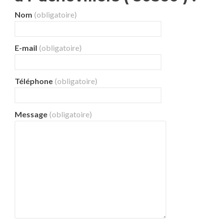
Nom
(obligatoire)
E-mail
(obligatoire)
Téléphone
(obligatoire)
Message
(obligatoire)