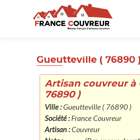
Gueutteville ( 76890 
Artisan couvreur à 
76890 )
Ville :
Gueutteville ( 76890 )
Société :
France Couvreur
Artisan :
Couvreur