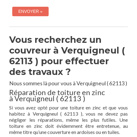
Vous recherchez un
couvreur à Verquigneul (
62113 ) pour effectuer
des travaux ?
Nous sommes là pour vous à Verquigneul ( 62113 )
Réparation de toiture en zinc
à Verquigneul ( 62113 )
Si vous avez opté pour une toiture en zinc et que vous
habitez à Verquigneul ( 62113 ), vous ne devez pas
négliger les réparations, même les plus futiles. Une
toiture en zinc doit évidemment être entretenue, au
même titre qu’une couverture en ardoises ou en tuiles.