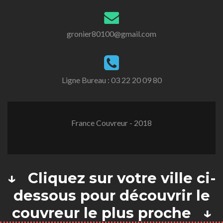
gronier80100@gmail.com
Ligne Bureau :
03 22 20 09 80
France Couvreur - 2018
↓ Cliquez sur votre ville ci-
dessous pour découvrir le
couvreur le plus proche ↓