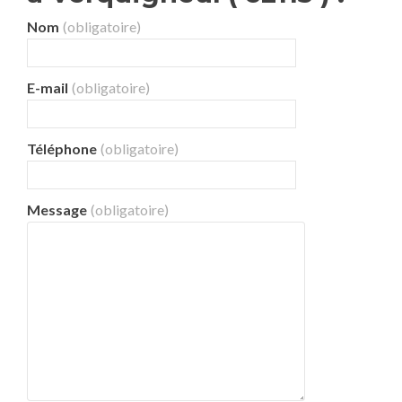
Nom
(obligatoire)
E-mail
(obligatoire)
Téléphone
(obligatoire)
Message
(obligatoire)