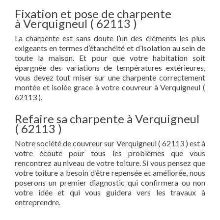
Fixation et pose de charpente
à Verquigneul ( 62113 )
La charpente est sans doute l’un des éléments les plus
exigeants en termes d’étanchéité et d’isolation au sein de
toute la maison. Et pour que votre habitation soit
épargnée des variations de températures extérieures,
vous devez tout miser sur une charpente correctement
montée et isolée grace à votre couvreur à Verquigneul (
62113 ).
Refaire sa charpente à Verquigneul
( 62113 )
Notre société de couvreur sur Verquigneul ( 62113 ) est à
votre écoute pour tous les problèmes que vous
rencontrez au niveau de votre toiture. Si vous pensez que
votre toiture a besoin d’être repensée et améliorée, nous
poserons un premier diagnostic qui confirmera ou non
votre idée et qui vous guidera vers les travaux à
entreprendre.