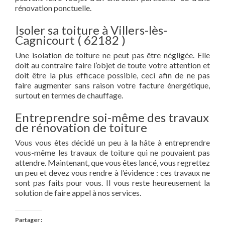
rénovation ponctuelle.
Isoler sa toiture à Villers-lès-
Cagnicourt ( 62182 )
Une isolation de toiture ne peut pas être négligée. Elle
doit au contraire faire l’objet de toute votre attention et
doit être la plus efficace possible, ceci afin de ne pas
faire augmenter sans raison votre facture énergétique,
surtout en termes de chauffage.
Entreprendre soi-même des travaux
de rénovation de toiture
Vous vous êtes décidé un peu à la hâte à entreprendre
vous-même les travaux de toiture qui ne pouvaient pas
attendre. Maintenant, que vous êtes lancé, vous regrettez
un peu et devez vous rendre à l’évidence : ces travaux ne
sont pas faits pour vous. Il vous reste heureusement la
solution de faire appel à nos services.
Partager :