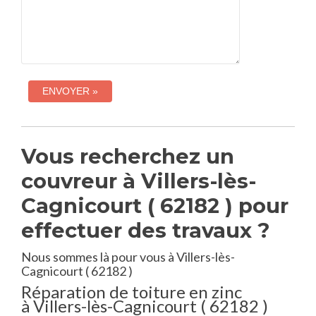
Vous recherchez un
couvreur à Villers-lès-
Cagnicourt ( 62182 ) pour
effectuer des travaux ?
Nous sommes là pour vous à Villers-lès-
Cagnicourt ( 62182 )
Réparation de toiture en zinc
à Villers-lès-Cagnicourt ( 62182 )