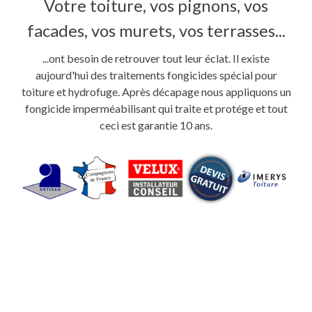
Votre toiture, vos pignons, vos
facades, vos murets, vos terrasses...
...ont besoin de retrouver tout leur éclat. Il existe
aujourd'hui des traitements fongicides spécial pour
toiture et hydrofuge. Après décapage nous appliquons un
fongicide imperméabilisant qui traite et protége et tout
ceci est garantie 10 ans.