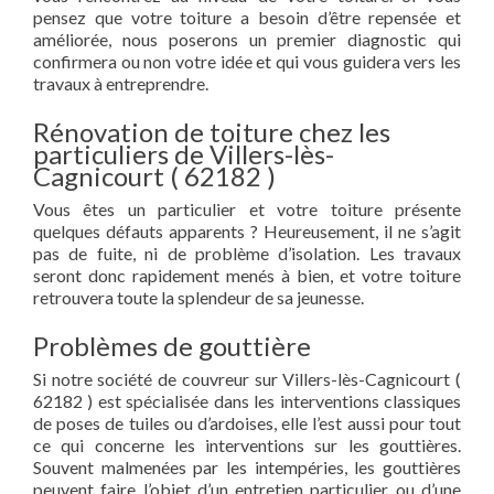
pensez que votre toiture a besoin d’être repensée et
améliorée, nous poserons un premier diagnostic qui
confirmera ou non votre idée et qui vous guidera vers les
travaux à entreprendre.
Rénovation de toiture chez les
particuliers de Villers-lès-
Cagnicourt ( 62182 )
Vous êtes un particulier et votre toiture présente
quelques défauts apparents ? Heureusement, il ne s’agit
pas de fuite, ni de problème d’isolation. Les travaux
seront donc rapidement menés à bien, et votre toiture
retrouvera toute la splendeur de sa jeunesse.
Problèmes de gouttière
Si notre société de couvreur sur Villers-lès-Cagnicourt (
62182 ) est spécialisée dans les interventions classiques
de poses de tuiles ou d’ardoises, elle l’est aussi pour tout
ce qui concerne les interventions sur les gouttières.
Souvent malmenées par les intempéries, les gouttières
peuvent faire l’objet d’un entretien particulier ou d’une