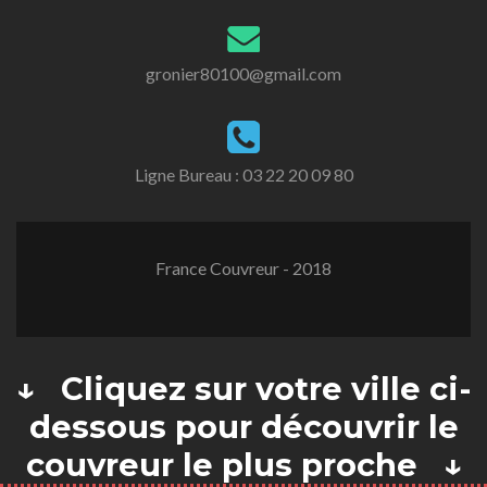
gronier80100@gmail.com
Ligne Bureau :
03 22 20 09 80
France Couvreur - 2018
↓ Cliquez sur votre ville ci-
dessous pour découvrir le
couvreur le plus proche ↓