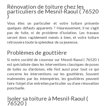
Rénovation de toiture chez les
particuliers de Mesnil-Raoul ( 76520
)
Vous êtes un particulier et votre toiture présente
quelques défauts apparents ? Heureusement, il ne s’agit
pas de fuite, ni de problème d’isolation. Les travaux
seront donc rapidement menés à bien, et votre toiture
retrouvera toute la splendeur de sa jeunesse.
Problèmes de gouttière
Si notre société de couvreur sur Mesnil-Raoul ( 76520 )
est spécialisée dans les interventions classiques de poses
de tuiles ou d’ardoises, elle l’est aussi pour tout ce qui
concerne les interventions sur les gouttières. Souvent
malmenées par les intempéries, les gouttières peuvent
faire l’objet d’un entretien particulier ou d’une rénovation
ponctuelle.
Isoler sa toiture à Mesnil-Raoul (
76520 )