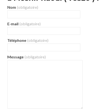
Nom
(obligatoire)
E-mail
(obligatoire)
Téléphone
(obligatoire)
Message
(obligatoire)