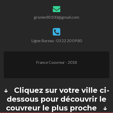
gronier80100@gmail.com
Ligne Bureau :
03 22 20 09 80
France Couvreur - 2018
↓ Cliquez sur votre ville ci-
dessous pour découvrir le
couvreur le plus proche ↓