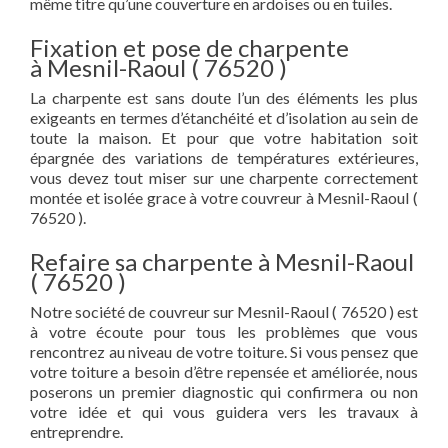
même titre qu’une couverture en ardoises ou en tuiles.
Fixation et pose de charpente
à Mesnil-Raoul ( 76520 )
La charpente est sans doute l’un des éléments les plus
exigeants en termes d’étanchéité et d’isolation au sein de
toute la maison. Et pour que votre habitation soit
épargnée des variations de températures extérieures,
vous devez tout miser sur une charpente correctement
montée et isolée grace à votre couvreur à Mesnil-Raoul (
76520 ).
Refaire sa charpente à Mesnil-Raoul
( 76520 )
Notre société de couvreur sur Mesnil-Raoul ( 76520 ) est
à votre écoute pour tous les problèmes que vous
rencontrez au niveau de votre toiture. Si vous pensez que
votre toiture a besoin d’être repensée et améliorée, nous
poserons un premier diagnostic qui confirmera ou non
votre idée et qui vous guidera vers les travaux à
entreprendre.