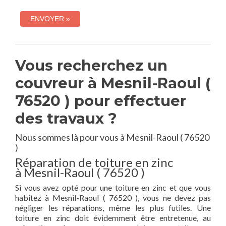
Vous recherchez un
couvreur à Mesnil-Raoul (
76520 ) pour effectuer
des travaux ?
Nous sommes là pour vous à Mesnil-Raoul ( 76520
)
Réparation de toiture en zinc
à Mesnil-Raoul ( 76520 )
Si vous avez opté pour une toiture en zinc et que vous
habitez à Mesnil-Raoul ( 76520 ), vous ne devez pas
négliger les réparations, même les plus futiles. Une
toiture en zinc doit évidemment être entretenue, au