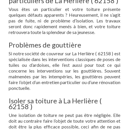
particuliers de La Herlière ( 62158 )
Vous êtes un particulier et votre toiture présente
quelques défauts apparents ? Heureusement, il ne s’agit
pas de fuite, ni de problème d’isolation. Les travaux
seront donc rapidement menés à bien, et votre toiture
retrouvera toute la splendeur de sa jeunesse.
Problèmes de gouttière
Si notre société de couvreur sur La Herlière ( 62158 ) est
spécialisée dans les interventions classiques de poses de
tuiles ou d’ardoises, elle l’est aussi pour tout ce qui
concerne les interventions sur les gouttières. Souvent
malmenées par les intempéries, les gouttières peuvent
faire l’objet d’un entretien particulier ou d’une rénovation
ponctuelle.
Isoler sa toiture à La Herlière (
62158 )
Une isolation de toiture ne peut pas être négligée. Elle
doit au contraire faire l’objet de toute votre attention et
doit être la plus efficace possible, ceci afin de ne pas