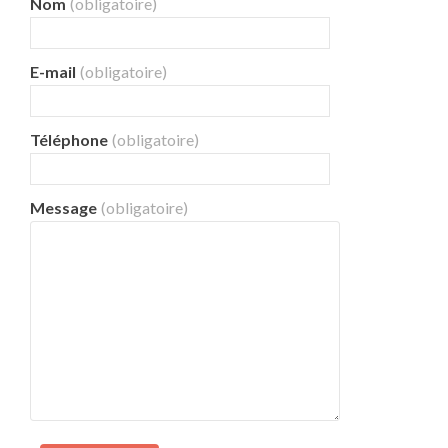
Nom
(obligatoire)
E-mail
(obligatoire)
Téléphone
(obligatoire)
Message
(obligatoire)