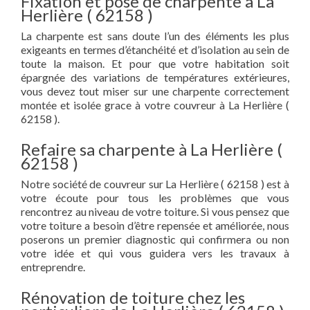
Fixation et pose de charpente à La
Herlière ( 62158 )
La charpente est sans doute l’un des éléments les plus
exigeants en termes d’étanchéité et d’isolation au sein de
toute la maison. Et pour que votre habitation soit
épargnée des variations de températures extérieures,
vous devez tout miser sur une charpente correctement
montée et isolée grace à votre couvreur à La Herlière (
62158 ).
Refaire sa charpente à La Herlière (
62158 )
Notre société de couvreur sur La Herlière ( 62158 ) est à
votre écoute pour tous les problèmes que vous
rencontrez au niveau de votre toiture. Si vous pensez que
votre toiture a besoin d’être repensée et améliorée, nous
poserons un premier diagnostic qui confirmera ou non
votre idée et qui vous guidera vers les travaux à
entreprendre.
Rénovation de toiture chez les