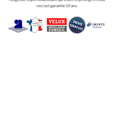
ceci est garantie 10 ans.