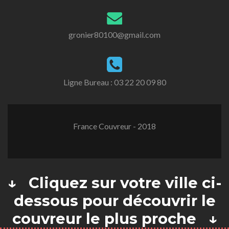
gronier80100@gmail.com
Ligne Bureau :
03 22 20 09 80
France Couvreur - 2018
↓ Cliquez sur votre ville ci-
dessous pour découvrir le
couvreur le plus proche ↓