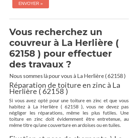
Vous recherchez un
couvreur à La Herlière (
62158 ) pour effectuer
des travaux ?
Nous sommes là pour vous à La Herlière ( 62158 )
Réparation de toiture en zinc à La
Herlière ( 62158 )
Si vous avez opté pour une toiture en zinc et que vous
habitez à La Herlière ( 62158 ), vous ne devez pas
négliger les réparations, même les plus futiles. Une
toiture en zinc doit évidemment être entretenue, au
même titre qu’une couverture en ardoises ou en tuiles.