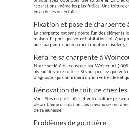
réparations, même les plus futiles. Une toiture 
en ardoises ou en tuiles.
Fixation et pose de charpente 
La charpente est sans doute l’un des éléments le
maison. Et pour que votre habitation soit épargn
une charpente correctement montée et isolée gra
Refaire sa charpente à Woincou
Notre société de couvreur sur Woincourt ( 8052
niveau de votre toiture. Si vous pensez que votr
diagnostic qui confirmera ou non votre idée et qu
Rénovation de toiture chez les
Vous êtes un particulier et votre toiture présent
de problème d’isolation. Les travaux seront donc
de sa jeunesse.
Problèmes de gouttière