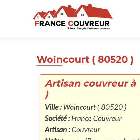
Woincourt ( 80520 )
Artisan couvreur à
)
Ville :
Woincourt ( 80520 )
Société :
France Couvreur
Artisan :
Couvreur