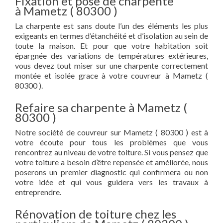
Fixation et pose de charpente
à Mametz ( 80300 )
La charpente est sans doute l’un des éléments les plus
exigeants en termes d’étanchéité et d’isolation au sein de
toute la maison. Et pour que votre habitation soit
épargnée des variations de températures extérieures,
vous devez tout miser sur une charpente correctement
montée et isolée grace à votre couvreur à Mametz (
80300 ).
Refaire sa charpente à Mametz (
80300 )
Notre société de couvreur sur Mametz ( 80300 ) est à
votre écoute pour tous les problèmes que vous
rencontrez au niveau de votre toiture. Si vous pensez que
votre toiture a besoin d’être repensée et améliorée, nous
poserons un premier diagnostic qui confirmera ou non
votre idée et qui vous guidera vers les travaux à
entreprendre.
Rénovation de toiture chez les