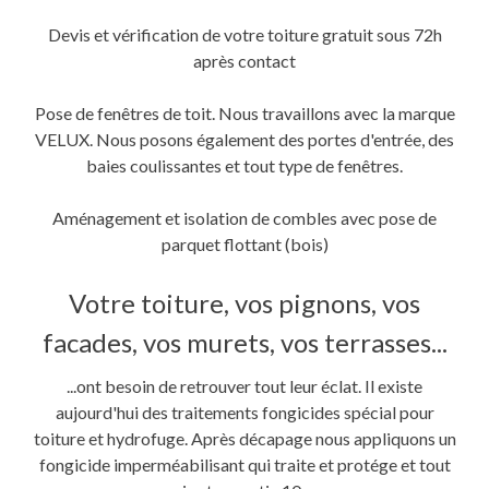
Devis et vérification de votre toiture gratuit sous 72h
après contact
Pose de fenêtres de toit. Nous travaillons avec la marque
VELUX. Nous posons également des portes d'entrée, des
baies coulissantes et tout type de fenêtres.
Aménagement et isolation de combles avec pose de
parquet flottant (bois)
Votre toiture, vos pignons, vos
facades, vos murets, vos terrasses...
...ont besoin de retrouver tout leur éclat. Il existe
aujourd'hui des traitements fongicides spécial pour
toiture et hydrofuge. Après décapage nous appliquons un
fongicide imperméabilisant qui traite et protége et tout