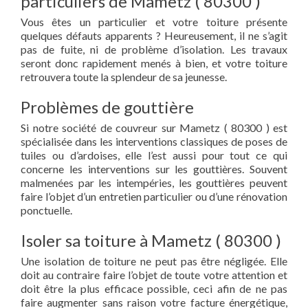
particuliers de Mametz ( 80300 )
Vous êtes un particulier et votre toiture présente
quelques défauts apparents ? Heureusement, il ne s’agit
pas de fuite, ni de problème d’isolation. Les travaux
seront donc rapidement menés à bien, et votre toiture
retrouvera toute la splendeur de sa jeunesse.
Problèmes de gouttière
Si notre société de couvreur sur Mametz ( 80300 ) est
spécialisée dans les interventions classiques de poses de
tuiles ou d’ardoises, elle l’est aussi pour tout ce qui
concerne les interventions sur les gouttières. Souvent
malmenées par les intempéries, les gouttières peuvent
faire l’objet d’un entretien particulier ou d’une rénovation
ponctuelle.
Isoler sa toiture à Mametz ( 80300 )
Une isolation de toiture ne peut pas être négligée. Elle
doit au contraire faire l’objet de toute votre attention et
doit être la plus efficace possible, ceci afin de ne pas
faire augmenter sans raison votre facture énergétique,