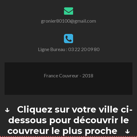
gronier80100@gmail.com
Ligne Bureau :
03 22 20 09 80
France Couvreur - 2018
↓ Cliquez sur votre ville ci-
dessous pour découvrir le
couvreur le plus proche ↓