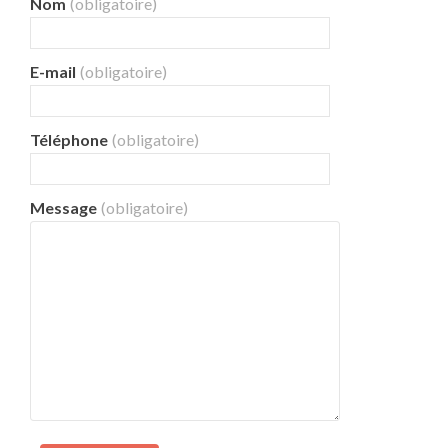
Nom
(obligatoire)
E-mail
(obligatoire)
Téléphone
(obligatoire)
Message
(obligatoire)