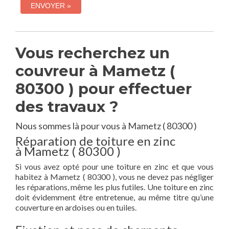
Vous recherchez un
couvreur à Mametz (
80300 ) pour effectuer
des travaux ?
Nous sommes là pour vous à Mametz ( 80300 )
Réparation de toiture en zinc
à Mametz ( 80300 )
Si vous avez opté pour une toiture en zinc et que vous
habitez à Mametz ( 80300 ), vous ne devez pas négliger
les réparations, même les plus futiles. Une toiture en zinc
doit évidemment être entretenue, au même titre qu’une
couverture en ardoises ou en tuiles.