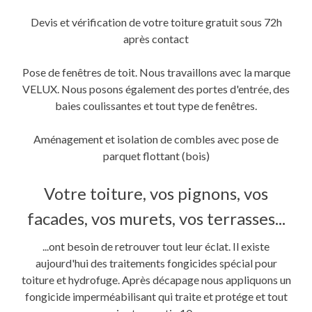
Devis et vérification de votre toiture gratuit sous 72h
après contact
Pose de fenêtres de toit. Nous travaillons avec la marque
VELUX. Nous posons également des portes d'entrée, des
baies coulissantes et tout type de fenêtres.
Aménagement et isolation de combles avec pose de
parquet flottant (bois)
Votre toiture, vos pignons, vos
facades, vos murets, vos terrasses...
...ont besoin de retrouver tout leur éclat. Il existe
aujourd'hui des traitements fongicides spécial pour
toiture et hydrofuge. Après décapage nous appliquons un
fongicide imperméabilisant qui traite et protége et tout