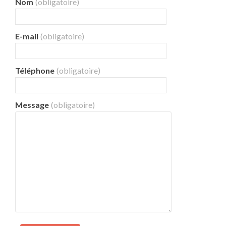
Nom
(obligatoire)
E-mail
(obligatoire)
Téléphone
(obligatoire)
Message
(obligatoire)