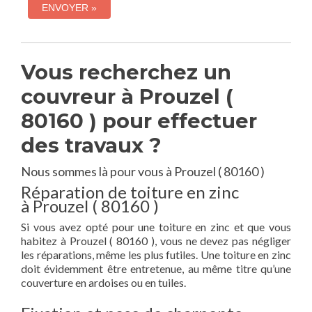
Vous recherchez un
couvreur à Prouzel (
80160 ) pour effectuer
des travaux ?
Nous sommes là pour vous à Prouzel ( 80160 )
Réparation de toiture en zinc
à Prouzel ( 80160 )
Si vous avez opté pour une toiture en zinc et que vous
habitez à Prouzel ( 80160 ), vous ne devez pas négliger
les réparations, même les plus futiles. Une toiture en zinc
doit évidemment être entretenue, au même titre qu’une
couverture en ardoises ou en tuiles.