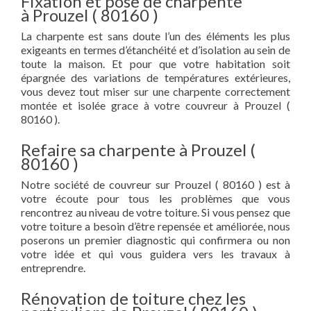
Fixation et pose de charpente
à Prouzel ( 80160 )
La charpente est sans doute l’un des éléments les plus
exigeants en termes d’étanchéité et d’isolation au sein de
toute la maison. Et pour que votre habitation soit
épargnée des variations de températures extérieures,
vous devez tout miser sur une charpente correctement
montée et isolée grace à votre couvreur à Prouzel (
80160 ).
Refaire sa charpente à Prouzel (
80160 )
Notre société de couvreur sur Prouzel ( 80160 ) est à
votre écoute pour tous les problèmes que vous
rencontrez au niveau de votre toiture. Si vous pensez que
votre toiture a besoin d’être repensée et améliorée, nous
poserons un premier diagnostic qui confirmera ou non
votre idée et qui vous guidera vers les travaux à
entreprendre.
Rénovation de toiture chez les