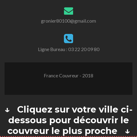
gronier80100@gmail.com
Ligne Bureau :
03 22 20 09 80
France Couvreur - 2018
↓ Cliquez sur votre ville ci-
dessous pour découvrir le
couvreur le plus proche ↓