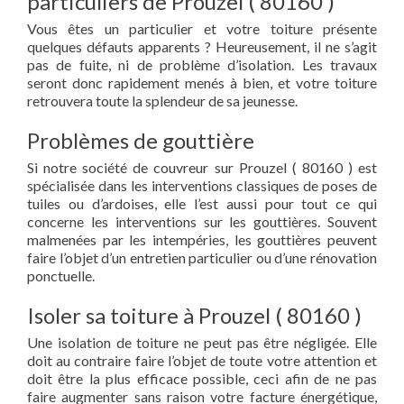
particuliers de Prouzel ( 80160 )
Vous êtes un particulier et votre toiture présente
quelques défauts apparents ? Heureusement, il ne s’agit
pas de fuite, ni de problème d’isolation. Les travaux
seront donc rapidement menés à bien, et votre toiture
retrouvera toute la splendeur de sa jeunesse.
Problèmes de gouttière
Si notre société de couvreur sur Prouzel ( 80160 ) est
spécialisée dans les interventions classiques de poses de
tuiles ou d’ardoises, elle l’est aussi pour tout ce qui
concerne les interventions sur les gouttières. Souvent
malmenées par les intempéries, les gouttières peuvent
faire l’objet d’un entretien particulier ou d’une rénovation
ponctuelle.
Isoler sa toiture à Prouzel ( 80160 )
Une isolation de toiture ne peut pas être négligée. Elle
doit au contraire faire l’objet de toute votre attention et
doit être la plus efficace possible, ceci afin de ne pas
faire augmenter sans raison votre facture énergétique,