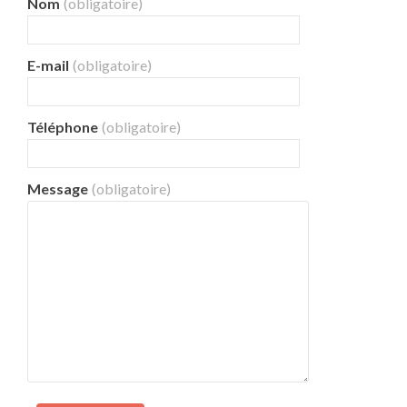
Nom
(obligatoire)
E-mail
(obligatoire)
Téléphone
(obligatoire)
Message
(obligatoire)