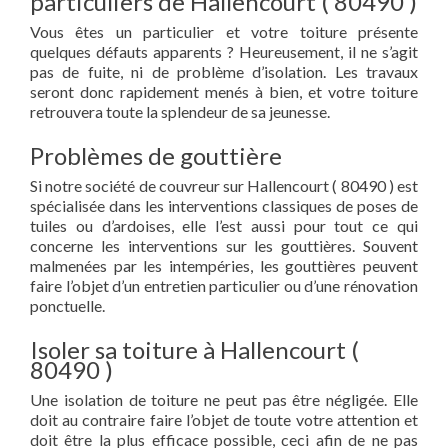
particuliers de Hallencourt ( 80490 )
Vous êtes un particulier et votre toiture présente
quelques défauts apparents ? Heureusement, il ne s’agit
pas de fuite, ni de problème d’isolation. Les travaux
seront donc rapidement menés à bien, et votre toiture
retrouvera toute la splendeur de sa jeunesse.
Problèmes de gouttière
Si notre société de couvreur sur Hallencourt ( 80490 ) est
spécialisée dans les interventions classiques de poses de
tuiles ou d’ardoises, elle l’est aussi pour tout ce qui
concerne les interventions sur les gouttières. Souvent
malmenées par les intempéries, les gouttières peuvent
faire l’objet d’un entretien particulier ou d’une rénovation
ponctuelle.
Isoler sa toiture à Hallencourt (
80490 )
Une isolation de toiture ne peut pas être négligée. Elle
doit au contraire faire l’objet de toute votre attention et
doit être la plus efficace possible, ceci afin de ne pas