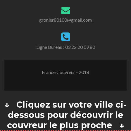
gronier80100@gmail.com
Ligne Bureau :
03 22 20 09 80
France Couvreur - 2018
↓ Cliquez sur votre ville ci-
dessous pour découvrir le
couvreur le plus proche ↓