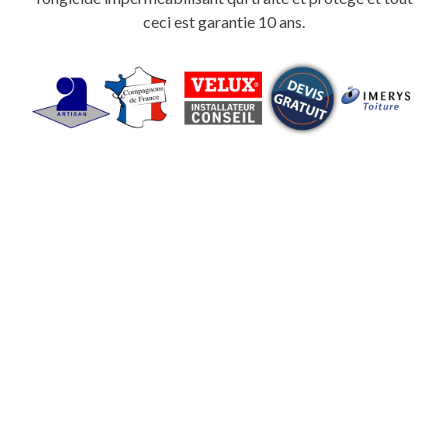
ceci est garantie 10 ans.