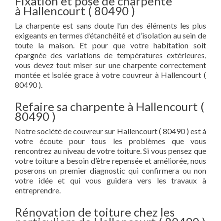
Fixation et pose de charpente
à Hallencourt ( 80490 )
La charpente est sans doute l’un des éléments les plus
exigeants en termes d’étanchéité et d’isolation au sein de
toute la maison. Et pour que votre habitation soit
épargnée des variations de températures extérieures,
vous devez tout miser sur une charpente correctement
montée et isolée grace à votre couvreur à Hallencourt (
80490 ).
Refaire sa charpente à Hallencourt (
80490 )
Notre société de couvreur sur Hallencourt ( 80490 ) est à
votre écoute pour tous les problèmes que vous
rencontrez au niveau de votre toiture. Si vous pensez que
votre toiture a besoin d’être repensée et améliorée, nous
poserons un premier diagnostic qui confirmera ou non
votre idée et qui vous guidera vers les travaux à
entreprendre.
Rénovation de toiture chez les