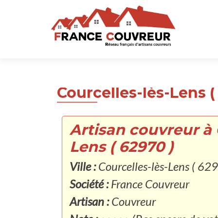
Courcelles-lès-Lens (
Artisan couvreur à 
Lens ( 62970 )
Ville :
Courcelles-lès-Lens ( 62
Société :
France Couvreur
Artisan :
Couvreur