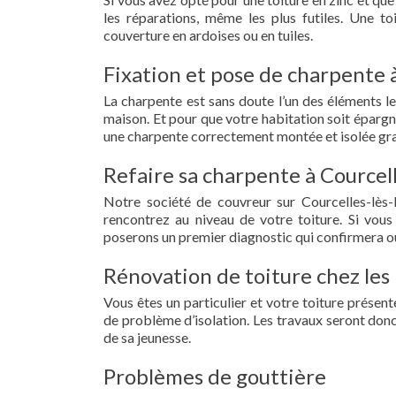
les réparations, même les plus futiles. Une t
couverture en ardoises ou en tuiles.
Fixation et pose de charpente à
La charpente est sans doute l’un des éléments le
maison. Et pour que votre habitation soit épargn
une charpente correctement montée et isolée grac
Refaire sa charpente à Courcell
Notre société de couvreur sur Courcelles-lès
rencontrez au niveau de votre toiture. Si vous
poserons un premier diagnostic qui confirmera ou
Rénovation de toiture chez les 
Vous êtes un particulier et votre toiture présent
de problème d’isolation. Les travaux seront donc
de sa jeunesse.
Problèmes de gouttière