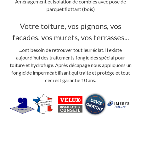
Aménagement et isolation de combles avec pose de
parquet flottant (bois)
Votre toiture, vos pignons, vos
facades, vos murets, vos terrasses...
...ont besoin de retrouver tout leur éclat. Il existe
aujourd'hui des traitements fongicides spécial pour
toiture et hydrofuge. Après décapage nous appliquons un
fongicide imperméabilisant qui traite et protége et tout
ceci est garantie 10 ans.