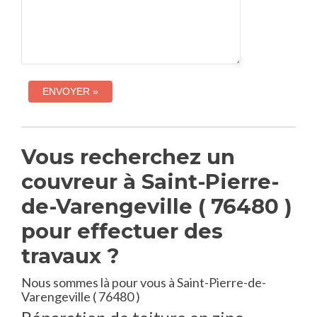
Vous recherchez un
couvreur à Saint-Pierre-
de-Varengeville ( 76480 )
pour effectuer des
travaux ?
Nous sommes là pour vous à Saint-Pierre-de-
Varengeville ( 76480 )