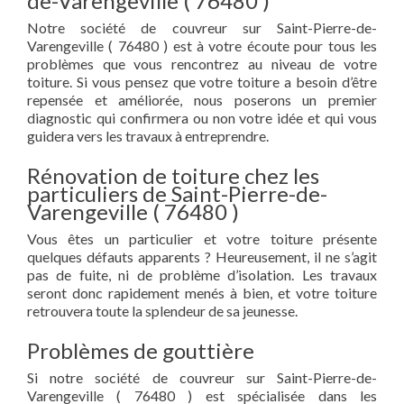
de-Varengeville ( 76480 )
Notre société de couvreur sur Saint-Pierre-de-
Varengeville ( 76480 ) est à votre écoute pour tous les
problèmes que vous rencontrez au niveau de votre
toiture. Si vous pensez que votre toiture a besoin d’être
repensée et améliorée, nous poserons un premier
diagnostic qui confirmera ou non votre idée et qui vous
guidera vers les travaux à entreprendre.
Rénovation de toiture chez les
particuliers de Saint-Pierre-de-
Varengeville ( 76480 )
Vous êtes un particulier et votre toiture présente
quelques défauts apparents ? Heureusement, il ne s’agit
pas de fuite, ni de problème d’isolation. Les travaux
seront donc rapidement menés à bien, et votre toiture
retrouvera toute la splendeur de sa jeunesse.
Problèmes de gouttière
Si notre société de couvreur sur Saint-Pierre-de-
Varengeville ( 76480 ) est spécialisée dans les