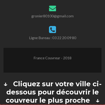
gronier80100@gmail.com
Ligne Bureau :
03 22 20 09 80
France Couvreur - 2018
↓ Cliquez sur votre ville ci-
dessous pour découvrir le
couvreur le plus proche ↓