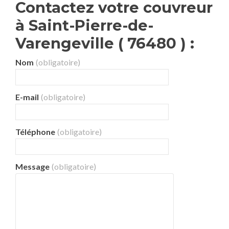
Contactez votre couvreur
à Saint-Pierre-de-
Varengeville ( 76480 ) :
Nom
(obligatoire)
E-mail
(obligatoire)
Téléphone
(obligatoire)
Message
(obligatoire)