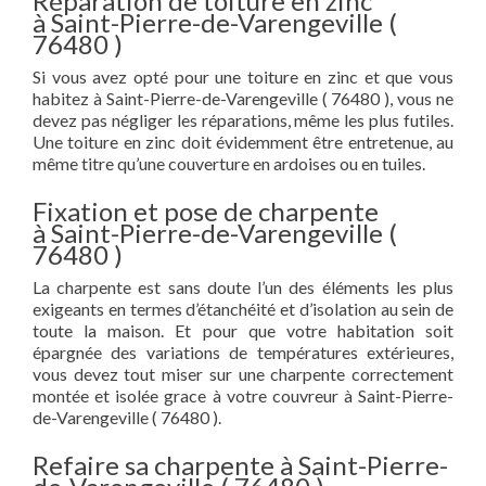
Réparation de toiture en zinc
à Saint-Pierre-de-Varengeville (
76480 )
Si vous avez opté pour une toiture en zinc et que vous
habitez à Saint-Pierre-de-Varengeville ( 76480 ), vous ne
devez pas négliger les réparations, même les plus futiles.
Une toiture en zinc doit évidemment être entretenue, au
même titre qu’une couverture en ardoises ou en tuiles.
Fixation et pose de charpente
à Saint-Pierre-de-Varengeville (
76480 )
La charpente est sans doute l’un des éléments les plus
exigeants en termes d’étanchéité et d’isolation au sein de
toute la maison. Et pour que votre habitation soit
épargnée des variations de températures extérieures,
vous devez tout miser sur une charpente correctement
montée et isolée grace à votre couvreur à Saint-Pierre-
de-Varengeville ( 76480 ).
Refaire sa charpente à Saint-Pierre-