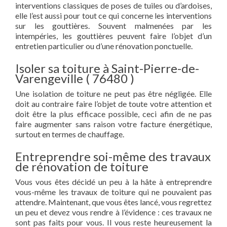
interventions classiques de poses de tuiles ou d’ardoises,
elle l’est aussi pour tout ce qui concerne les interventions
sur les gouttières. Souvent malmenées par les
intempéries, les gouttières peuvent faire l’objet d’un
entretien particulier ou d’une rénovation ponctuelle.
Isoler sa toiture à Saint-Pierre-de-
Varengeville ( 76480 )
Une isolation de toiture ne peut pas être négligée. Elle
doit au contraire faire l’objet de toute votre attention et
doit être la plus efficace possible, ceci afin de ne pas
faire augmenter sans raison votre facture énergétique,
surtout en termes de chauffage.
Entreprendre soi-même des travaux
de rénovation de toiture
Vous vous êtes décidé un peu à la hâte à entreprendre
vous-même les travaux de toiture qui ne pouvaient pas
attendre. Maintenant, que vous êtes lancé, vous regrettez
un peu et devez vous rendre à l’évidence : ces travaux ne
sont pas faits pour vous. Il vous reste heureusement la