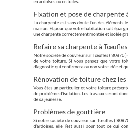
en ardoises ou en tuiles.
Fixation et pose de charpente 
La charpente est sans doute l’un des éléments le
maison. Et pour que votre habitation soit épargn
une charpente correctement montée et isolée gra
Refaire sa charpente à Tœufles
Notre société de couvreur sur Tœufles ( 80870 ) 
de votre toiture. Si vous pensez que votre to
diagnostic qui confirmera ou non votre idée et qu
Rénovation de toiture chez les 
Vous êtes un particulier et votre toiture présent
de problème d’isolation. Les travaux seront donc
de sa jeunesse.
Problèmes de gouttière
Si notre société de couvreur sur Tœufles ( 80870
d’ardoises, elle l’est aussi pour tout ce qui c