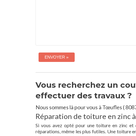
Vous recherchez un couv
effectuer des travaux ?
Nous sommes là pour vous à Tœufles ( 8087
Réparation de toiture en zinc à
Si vous avez opté pour une toiture en zinc et
réparations, même les plus futiles. Une toiture 