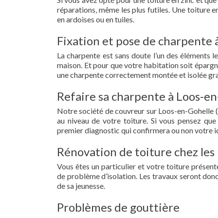
réparations, même les plus futiles. Une toiture 
en ardoises ou en tuiles.
Fixation et pose de charpente 
La charpente est sans doute l’un des éléments le
maison. Et pour que votre habitation soit épargn
une charpente correctement montée et isolée gra
Refaire sa charpente à Loos-en
Notre société de couvreur sur Loos-en-Gohelle (
au niveau de votre toiture. Si vous pensez que
premier diagnostic qui confirmera ou non votre id
Rénovation de toiture chez les 
Vous êtes un particulier et votre toiture présent
de problème d’isolation. Les travaux seront donc
de sa jeunesse.
Problèmes de gouttière