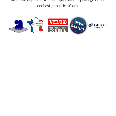
ceci est garantie 10 ans.