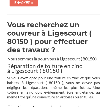
Vous recherchez un
couvreur à Ligescourt (
80150 ) pour effectuer
des travaux ?
Nous sommes là pour vous à Ligescourt ( 80150 )
Réparation de toiture en zinc
à Ligescourt ( 80150 )
Si vous avez opté pour une toiture en zinc et que vous
habitez à Ligescourt ( 80150 ), vous ne devez pas
négliger les réparations, même les plus futiles. Une
toiture en zinc doit évidemment être entretenue, au
même titre qu’une couverture en ardoises ou en tuiles.