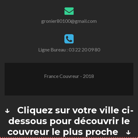
gronier80100@gmail.com
Ligne Bureau :
03 22 20 09 80
France Couvreur - 2018
↓ Cliquez sur votre ville ci-
dessous pour découvrir le
couvreur le plus proche ↓