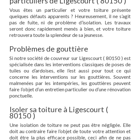
particuliers de Ligescourt ( 80150 )
Vous êtes un particulier et votre toiture présente
quelques défauts apparents ? Heureusement, il ne s’agit
pas de fuite, ni de problème d’isolation. Les travaux
seront donc rapidement menés à bien, et votre toiture
retrouvera toute la splendeur de sa jeunesse.
Problèmes de gouttière
Si notre société de couvreur sur Ligescourt ( 80150 ) est
spécialisée dans les interventions classiques de poses de
tuiles ou d’ardoises, elle l’est aussi pour tout ce qui
concerne les interventions sur les gouttières. Souvent
malmenées par les intempéries, les gouttières peuvent
faire l’objet d’un entretien particulier ou d’une rénovation
ponctuelle.
Isoler sa toiture à Ligescourt (
80150 )
Une isolation de toiture ne peut pas être négligée. Elle
doit au contraire faire l’objet de toute votre attention et
doit être la plus efficace possible, ceci afin de ne pas