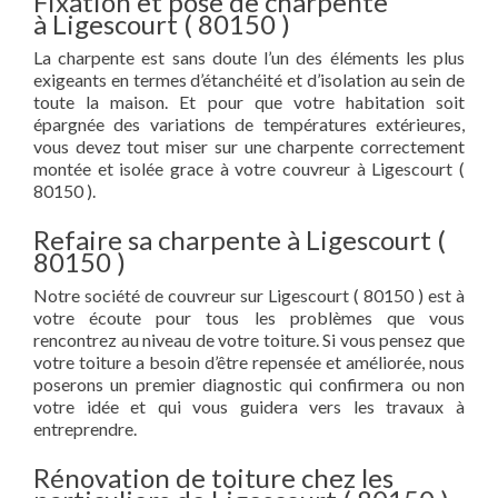
Fixation et pose de charpente
à Ligescourt ( 80150 )
La charpente est sans doute l’un des éléments les plus
exigeants en termes d’étanchéité et d’isolation au sein de
toute la maison. Et pour que votre habitation soit
épargnée des variations de températures extérieures,
vous devez tout miser sur une charpente correctement
montée et isolée grace à votre couvreur à Ligescourt (
80150 ).
Refaire sa charpente à Ligescourt (
80150 )
Notre société de couvreur sur Ligescourt ( 80150 ) est à
votre écoute pour tous les problèmes que vous
rencontrez au niveau de votre toiture. Si vous pensez que
votre toiture a besoin d’être repensée et améliorée, nous
poserons un premier diagnostic qui confirmera ou non
votre idée et qui vous guidera vers les travaux à
entreprendre.
Rénovation de toiture chez les