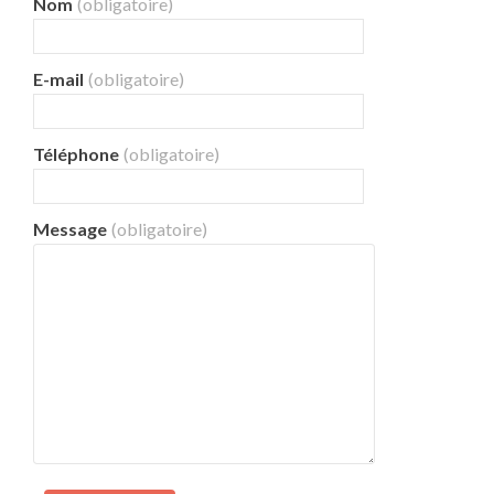
Nom
(obligatoire)
E-mail
(obligatoire)
Téléphone
(obligatoire)
Message
(obligatoire)