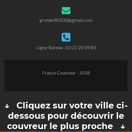
gronier80100@gmail.com
Ligne Bureau :
03 22 20 09 80
France Couvreur - 2018
↓ Cliquez sur votre ville ci-
dessous pour découvrir le
couvreur le plus proche ↓