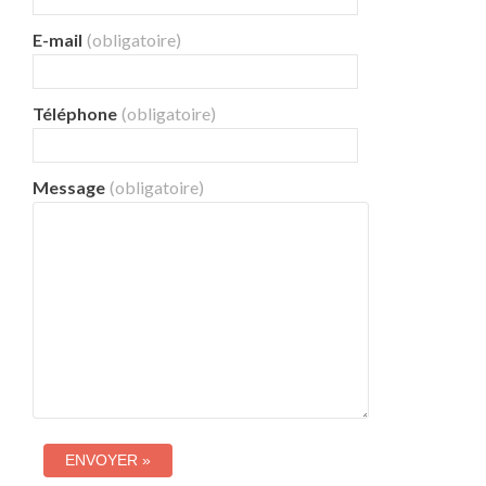
E-mail
(obligatoire)
Téléphone
(obligatoire)
Message
(obligatoire)