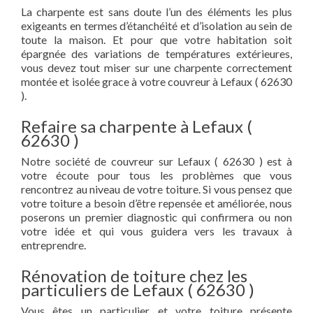
La charpente est sans doute l’un des éléments les plus
exigeants en termes d’étanchéité et d’isolation au sein de
toute la maison. Et pour que votre habitation soit
épargnée des variations de températures extérieures,
vous devez tout miser sur une charpente correctement
montée et isolée grace à votre couvreur à Lefaux ( 62630
).
Refaire sa charpente à Lefaux (
62630 )
Notre société de couvreur sur Lefaux ( 62630 ) est à
votre écoute pour tous les problèmes que vous
rencontrez au niveau de votre toiture. Si vous pensez que
votre toiture a besoin d’être repensée et améliorée, nous
poserons un premier diagnostic qui confirmera ou non
votre idée et qui vous guidera vers les travaux à
entreprendre.
Rénovation de toiture chez les
particuliers de Lefaux ( 62630 )
Vous êtes un particulier et votre toiture présente