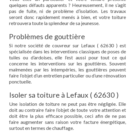
quelques défauts apparents ? Heureusement, il ne s’agit
pas de fuite, ni de problème d’isolation. Les travaux
seront donc rapidement menés à bien, et votre toiture
retrouvera toute la splendeur de sa jeunesse.
Problèmes de gouttière
Si notre société de couvreur sur Lefaux ( 62630 ) est
spécialisée dans les interventions classiques de poses de
tuiles ou d’ardoises, elle l’est aussi pour tout ce qui
concerne les interventions sur les gouttières. Souvent
malmenées par les intempéries, les gouttières peuvent
faire l’objet d’un entretien particulier ou d’une rénovation
ponctuelle.
Isoler sa toiture à Lefaux ( 62630 )
Une isolation de toiture ne peut pas être négligée. Elle
doit au contraire faire l’objet de toute votre attention et
doit être la plus efficace possible, ceci afin de ne pas
faire augmenter sans raison votre facture énergétique,
surtout en termes de chauffage.