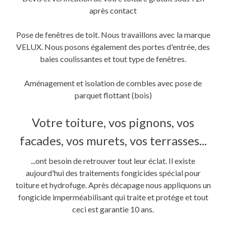
après contact
Pose de fenêtres de toit. Nous travaillons avec la marque
VELUX. Nous posons également des portes d'entrée, des
baies coulissantes et tout type de fenêtres.
Aménagement et isolation de combles avec pose de
parquet flottant (bois)
Votre toiture, vos pignons, vos
facades, vos murets, vos terrasses...
...ont besoin de retrouver tout leur éclat. Il existe
aujourd'hui des traitements fongicides spécial pour
toiture et hydrofuge. Après décapage nous appliquons un
fongicide imperméabilisant qui traite et protége et tout
ceci est garantie 10 ans.