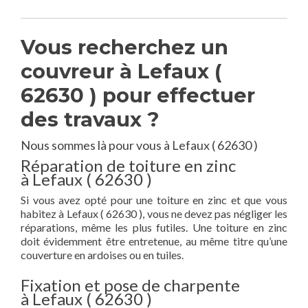
Vous recherchez un
couvreur à Lefaux (
62630 ) pour effectuer
des travaux ?
Nous sommes là pour vous à Lefaux ( 62630 )
Réparation de toiture en zinc
à Lefaux ( 62630 )
Si vous avez opté pour une toiture en zinc et que vous
habitez à Lefaux ( 62630 ), vous ne devez pas négliger les
réparations, même les plus futiles. Une toiture en zinc
doit évidemment être entretenue, au même titre qu’une
couverture en ardoises ou en tuiles.
Fixation et pose de charpente
à Lefaux ( 62630 )