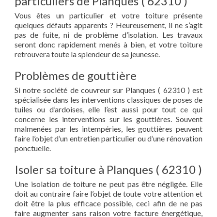
particuliers de Planques ( 62310 )
Vous êtes un particulier et votre toiture présente
quelques défauts apparents ? Heureusement, il ne s’agit
pas de fuite, ni de problème d’isolation. Les travaux
seront donc rapidement menés à bien, et votre toiture
retrouvera toute la splendeur de sa jeunesse.
Problèmes de gouttière
Si notre société de couvreur sur Planques ( 62310 ) est
spécialisée dans les interventions classiques de poses de
tuiles ou d’ardoises, elle l’est aussi pour tout ce qui
concerne les interventions sur les gouttières. Souvent
malmenées par les intempéries, les gouttières peuvent
faire l’objet d’un entretien particulier ou d’une rénovation
ponctuelle.
Isoler sa toiture à Planques ( 62310 )
Une isolation de toiture ne peut pas être négligée. Elle
doit au contraire faire l’objet de toute votre attention et
doit être la plus efficace possible, ceci afin de ne pas
faire augmenter sans raison votre facture énergétique,