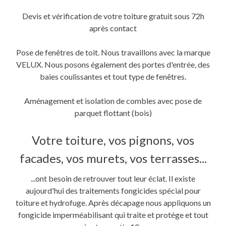
Devis et vérification de votre toiture gratuit sous 72h
après contact
Pose de fenêtres de toit. Nous travaillons avec la marque
VELUX. Nous posons également des portes d'entrée, des
baies coulissantes et tout type de fenêtres.
Aménagement et isolation de combles avec pose de
parquet flottant (bois)
Votre toiture, vos pignons, vos
facades, vos murets, vos terrasses...
...ont besoin de retrouver tout leur éclat. Il existe
aujourd'hui des traitements fongicides spécial pour
toiture et hydrofuge. Après décapage nous appliquons un
fongicide imperméabilisant qui traite et protége et tout