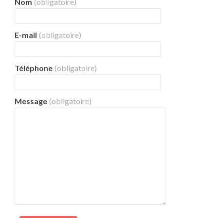
Nom
(obligatoire)
E-mail
(obligatoire)
Téléphone
(obligatoire)
Message
(obligatoire)