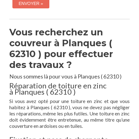
Vous recherchez un
couvreur à Planques (
62310 ) pour effectuer
des travaux ?
Nous sommes là pour vous à Planques ( 62310 )
Réparation de toiture en zinc
à Planques ( 62310 )
Si vous avez opté pour une toiture en zinc et que vous
habitez à Planques ( 62310 ), vous ne devez pas négliger
les réparations, même les plus futiles. Une toiture en zinc
doit évidemment être entretenue, au même titre qu’une
couverture en ardoises ou en tuiles.