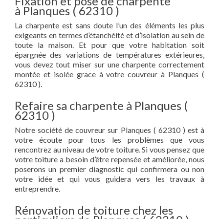
Fixation et pose de charpente
à Planques ( 62310 )
La charpente est sans doute l’un des éléments les plus
exigeants en termes d’étanchéité et d’isolation au sein de
toute la maison. Et pour que votre habitation soit
épargnée des variations de températures extérieures,
vous devez tout miser sur une charpente correctement
montée et isolée grace à votre couvreur à Planques (
62310 ).
Refaire sa charpente à Planques (
62310 )
Notre société de couvreur sur Planques ( 62310 ) est à
votre écoute pour tous les problèmes que vous
rencontrez au niveau de votre toiture. Si vous pensez que
votre toiture a besoin d’être repensée et améliorée, nous
poserons un premier diagnostic qui confirmera ou non
votre idée et qui vous guidera vers les travaux à
entreprendre.
Rénovation de toiture chez les