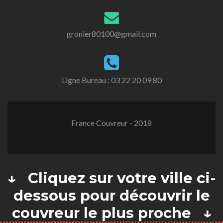
gronier80100@gmail.com
Ligne Bureau :
03 22 20 09 80
France Couvreur - 2018
↓ Cliquez sur votre ville ci-
dessous pour découvrir le
couvreur le plus proche ↓