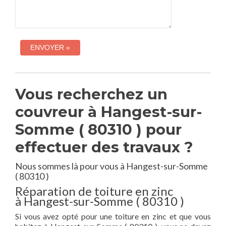
Vous recherchez un
couvreur à Hangest-sur-
Somme ( 80310 ) pour
effectuer des travaux ?
Nous sommes là pour vous à Hangest-sur-Somme
( 80310 )
Réparation de toiture en zinc
à Hangest-sur-Somme ( 80310 )
Si vous avez opté pour une toiture en zinc et que vous