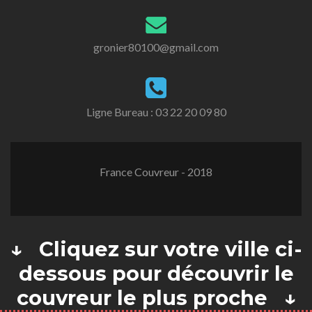
gronier80100@gmail.com
Ligne Bureau :
03 22 20 09 80
France Couvreur - 2018
↓ Cliquez sur votre ville ci-
dessous pour découvrir le
couvreur le plus proche ↓