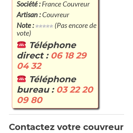
Société :
France Couvreur
Artisan :
Couvreur
Note :
(Pas encore de
vote)
Téléphone
direct :
06 18 29
04 32
Téléphone
bureau :
03 22 20
09 80
Contactez votre couvreur