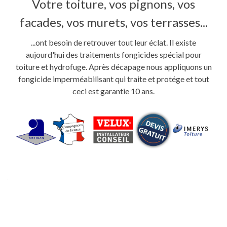
Votre toiture, vos pignons, vos
facades, vos murets, vos terrasses...
...ont besoin de retrouver tout leur éclat. Il existe
aujourd'hui des traitements fongicides spécial pour
toiture et hydrofuge. Après décapage nous appliquons un
fongicide imperméabilisant qui traite et protége et tout
ceci est garantie 10 ans.