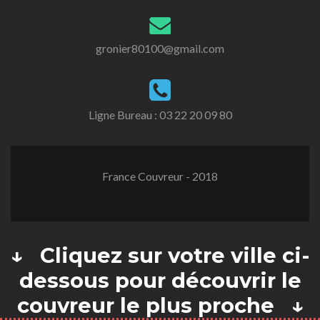
gronier80100@gmail.com
Ligne Bureau :
03 22 20 09 80
France Couvreur - 2018
↓ Cliquez sur votre ville ci-
dessous pour découvrir le
couvreur le plus proche ↓