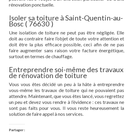
rénovation ponctuelle.
Isoler sa toiture à Saint-Quentin-au-
Bosc ( 76630 )
Une isolation de toiture ne peut pas être négligée. Elle
doit au contraire faire l’objet de toute votre attention et
doit être la plus efficace possible, ceci afin de ne pas
faire augmenter sans raison votre facture énergétique,
surtout en termes de chauffage.
Entreprendre soi-même des travaux
de rénovation de toiture
Vous vous êtes décidé un peu à la hâte à entreprendre
vous-même les travaux de toiture qui ne pouvaient pas
attendre. Maintenant, que vous êtes lancé, vous regrettez
un peu et devez vous rendre à l’évidence : ces travaux ne
sont pas faits pour vous. Il vous reste heureusement la
solution de faire appel à nos services.
Partager :