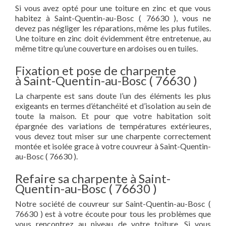
Si vous avez opté pour une toiture en zinc et que vous
habitez à Saint-Quentin-au-Bosc ( 76630 ), vous ne
devez pas négliger les réparations, même les plus futiles.
Une toiture en zinc doit évidemment être entretenue, au
même titre qu’une couverture en ardoises ou en tuiles.
Fixation et pose de charpente
à Saint-Quentin-au-Bosc ( 76630 )
La charpente est sans doute l’un des éléments les plus
exigeants en termes d’étanchéité et d’isolation au sein de
toute la maison. Et pour que votre habitation soit
épargnée des variations de températures extérieures,
vous devez tout miser sur une charpente correctement
montée et isolée grace à votre couvreur à Saint-Quentin-
au-Bosc ( 76630 ).
Refaire sa charpente à Saint-
Quentin-au-Bosc ( 76630 )
Notre société de couvreur sur Saint-Quentin-au-Bosc (
76630 ) est à votre écoute pour tous les problèmes que
vous rencontrez au niveau de votre toiture. Si vous