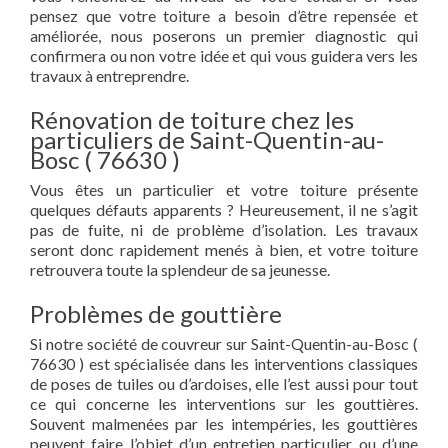
pensez que votre toiture a besoin d’être repensée et
améliorée, nous poserons un premier diagnostic qui
confirmera ou non votre idée et qui vous guidera vers les
travaux à entreprendre.
Rénovation de toiture chez les
particuliers de Saint-Quentin-au-
Bosc ( 76630 )
Vous êtes un particulier et votre toiture présente
quelques défauts apparents ? Heureusement, il ne s’agit
pas de fuite, ni de problème d’isolation. Les travaux
seront donc rapidement menés à bien, et votre toiture
retrouvera toute la splendeur de sa jeunesse.
Problèmes de gouttière
Si notre société de couvreur sur Saint-Quentin-au-Bosc (
76630 ) est spécialisée dans les interventions classiques
de poses de tuiles ou d’ardoises, elle l’est aussi pour tout
ce qui concerne les interventions sur les gouttières.
Souvent malmenées par les intempéries, les gouttières
peuvent faire l’objet d’un entretien particulier ou d’une