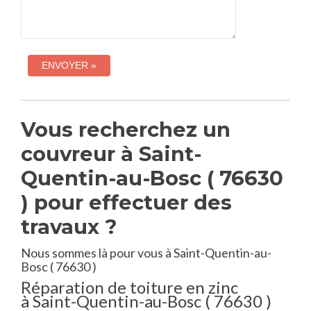
Vous recherchez un
couvreur à Saint-
Quentin-au-Bosc ( 76630
) pour effectuer des
travaux ?
Nous sommes là pour vous à Saint-Quentin-au-
Bosc ( 76630 )
Réparation de toiture en zinc
à Saint-Quentin-au-Bosc ( 76630 )