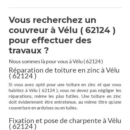
Vous recherchez un
couvreur à Vélu ( 62124 )
pour effectuer des
travaux ?
Nous sommes là pour vous à Vélu ( 62124 )
Réparation de toiture en zinc à Vélu
( 62124 )
Si vous avez opté pour une toiture en zinc et que vous
habitez à Vélu ( 62124 ), vous ne devez pas négliger les
réparations, même les plus futiles. Une toiture en zinc
doit évidemment être entretenue, au même titre qu’une
couverture en ardoises ou en tuiles.
Fixation et pose de charpente à Vélu
( 62124 )