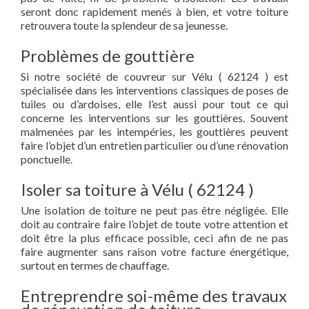
seront donc rapidement menés à bien, et votre toiture
retrouvera toute la splendeur de sa jeunesse.
Problèmes de gouttière
Si notre société de couvreur sur Vélu ( 62124 ) est
spécialisée dans les interventions classiques de poses de
tuiles ou d’ardoises, elle l’est aussi pour tout ce qui
concerne les interventions sur les gouttières. Souvent
malmenées par les intempéries, les gouttières peuvent
faire l’objet d’un entretien particulier ou d’une rénovation
ponctuelle.
Isoler sa toiture à Vélu ( 62124 )
Une isolation de toiture ne peut pas être négligée. Elle
doit au contraire faire l’objet de toute votre attention et
doit être la plus efficace possible, ceci afin de ne pas
faire augmenter sans raison votre facture énergétique,
surtout en termes de chauffage.
Entreprendre soi-même des travaux