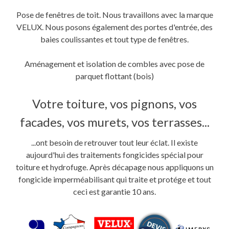
Pose de fenêtres de toit. Nous travaillons avec la marque
VELUX. Nous posons également des portes d'entrée, des
baies coulissantes et tout type de fenêtres.
Aménagement et isolation de combles avec pose de
parquet flottant (bois)
Votre toiture, vos pignons, vos
facades, vos murets, vos terrasses...
...ont besoin de retrouver tout leur éclat. Il existe
aujourd'hui des traitements fongicides spécial pour
toiture et hydrofuge. Après décapage nous appliquons un
fongicide imperméabilisant qui traite et protége et tout
ceci est garantie 10 ans.