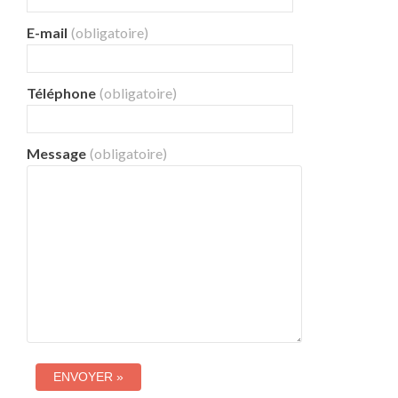
E-mail
(obligatoire)
Téléphone
(obligatoire)
Message
(obligatoire)