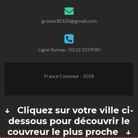
gronier80100@gmail.com
Ligne Bureau :
03 22 20 09 80
France Couvreur - 2018
↓ Cliquez sur votre ville ci-
dessous pour découvrir le
couvreur le plus proche ↓