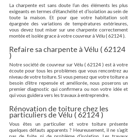
La charpente est sans doute l’un des éléments les plus
exigeants en termes d’étanchéité et d’isolation au sein de
toute la maison. Et pour que votre habitation soit
épargnée des variations de températures extérieures,
vous devez tout miser sur une charpente correctement
montée et isolée grace à votre couvreur à Vélu ( 62124 ).
Refaire sa charpente à Vélu ( 62124
)
Notre société de couvreur sur Vélu ( 62124 ) est à votre
écoute pour tous les problèmes que vous rencontrez au
niveau de votre toiture. Si vous pensez que votre toiture a
besoin d’être repensée et améliorée, nous poserons un
premier diagnostic qui confirmera ou non votre idée et
qui vous guidera vers les travaux à entreprendre.
Rénovation de toiture chez les
particuliers de Vélu ( 62124 )
Vous êtes un particulier et votre toiture présente
quelques défauts apparents ? Heureusement, il ne s’agit
pas de fuite, ni de problème d’isolation. Les travaux