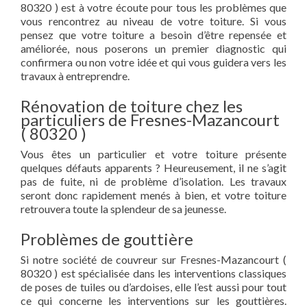
80320 ) est à votre écoute pour tous les problèmes que
vous rencontrez au niveau de votre toiture. Si vous
pensez que votre toiture a besoin d’être repensée et
améliorée, nous poserons un premier diagnostic qui
confirmera ou non votre idée et qui vous guidera vers les
travaux à entreprendre.
Rénovation de toiture chez les
particuliers de Fresnes-Mazancourt
( 80320 )
Vous êtes un particulier et votre toiture présente
quelques défauts apparents ? Heureusement, il ne s’agit
pas de fuite, ni de problème d’isolation. Les travaux
seront donc rapidement menés à bien, et votre toiture
retrouvera toute la splendeur de sa jeunesse.
Problèmes de gouttière
Si notre société de couvreur sur Fresnes-Mazancourt (
80320 ) est spécialisée dans les interventions classiques
de poses de tuiles ou d’ardoises, elle l’est aussi pour tout
ce qui concerne les interventions sur les gouttières.