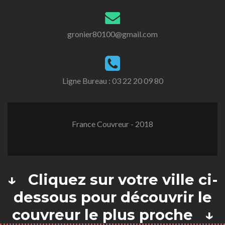
gronier80100@gmail.com
Ligne Bureau :
03 22 20 09 80
France Couvreur - 2018
↓ Cliquez sur votre ville ci-
dessous pour découvrir le
couvreur le plus proche ↓