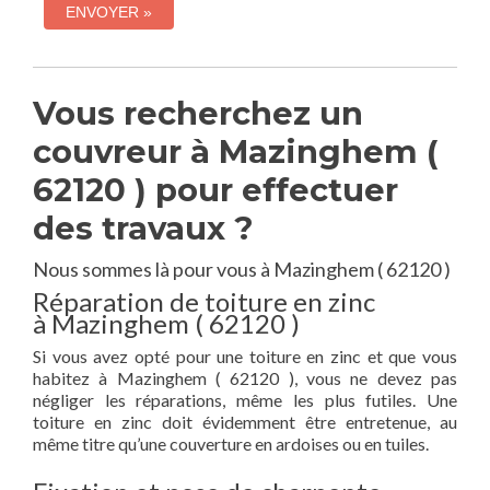
Vous recherchez un
couvreur à Mazinghem (
62120 ) pour effectuer
des travaux ?
Nous sommes là pour vous à Mazinghem ( 62120 )
Réparation de toiture en zinc
à Mazinghem ( 62120 )
Si vous avez opté pour une toiture en zinc et que vous
habitez à Mazinghem ( 62120 ), vous ne devez pas
négliger les réparations, même les plus futiles. Une
toiture en zinc doit évidemment être entretenue, au
même titre qu’une couverture en ardoises ou en tuiles.