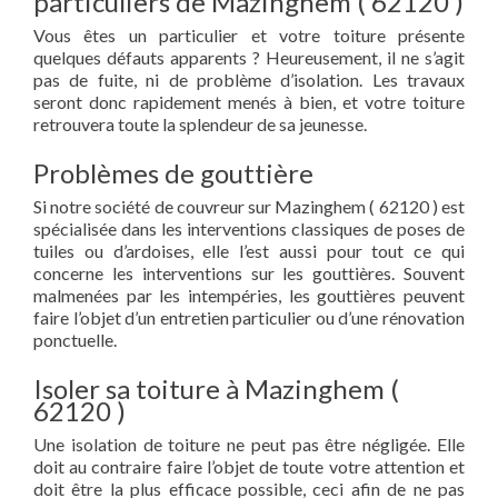
particuliers de Mazinghem ( 62120 )
Vous êtes un particulier et votre toiture présente
quelques défauts apparents ? Heureusement, il ne s’agit
pas de fuite, ni de problème d’isolation. Les travaux
seront donc rapidement menés à bien, et votre toiture
retrouvera toute la splendeur de sa jeunesse.
Problèmes de gouttière
Si notre société de couvreur sur Mazinghem ( 62120 ) est
spécialisée dans les interventions classiques de poses de
tuiles ou d’ardoises, elle l’est aussi pour tout ce qui
concerne les interventions sur les gouttières. Souvent
malmenées par les intempéries, les gouttières peuvent
faire l’objet d’un entretien particulier ou d’une rénovation
ponctuelle.
Isoler sa toiture à Mazinghem (
62120 )
Une isolation de toiture ne peut pas être négligée. Elle
doit au contraire faire l’objet de toute votre attention et
doit être la plus efficace possible, ceci afin de ne pas