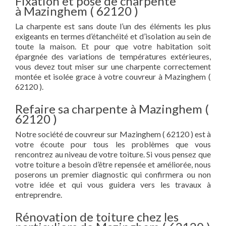
Fixation et pose de charpente
à Mazinghem ( 62120 )
La charpente est sans doute l’un des éléments les plus
exigeants en termes d’étanchéité et d’isolation au sein de
toute la maison. Et pour que votre habitation soit
épargnée des variations de températures extérieures,
vous devez tout miser sur une charpente correctement
montée et isolée grace à votre couvreur à Mazinghem (
62120 ).
Refaire sa charpente à Mazinghem (
62120 )
Notre société de couvreur sur Mazinghem ( 62120 ) est à
votre écoute pour tous les problèmes que vous
rencontrez au niveau de votre toiture. Si vous pensez que
votre toiture a besoin d’être repensée et améliorée, nous
poserons un premier diagnostic qui confirmera ou non
votre idée et qui vous guidera vers les travaux à
entreprendre.
Rénovation de toiture chez les