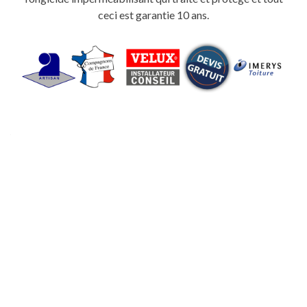
ceci est garantie 10 ans.