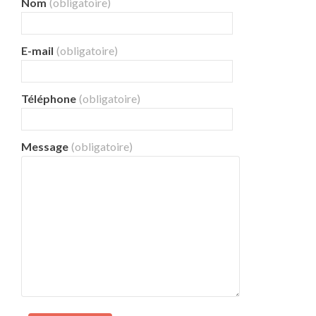
Nom
(obligatoire)
E-mail
(obligatoire)
Téléphone
(obligatoire)
Message
(obligatoire)