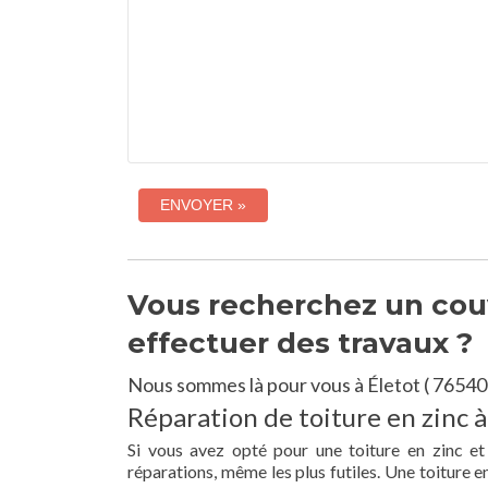
Vous recherchez un couv
effectuer des travaux ?
Nous sommes là pour vous à Életot ( 76540
Réparation de toiture en zinc à
Si vous avez opté pour une toiture en zinc et
réparations, même les plus futiles. Une toiture 