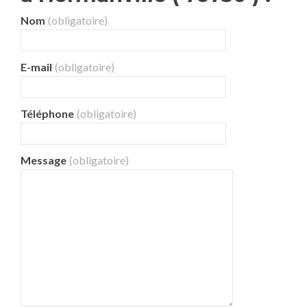
Nom
(obligatoire)
E-mail
(obligatoire)
Téléphone
(obligatoire)
Message
(obligatoire)