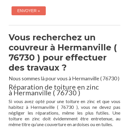
Vous recherchez un
couvreur à Hermanville (
76730 ) pour effectuer
des travaux ?
Nous sommes là pour vous à Hermanville ( 76730 )
Réparation de toiture en zinc
à Hermanville ( 76730 )
Si vous avez opté pour une toiture en zinc et que vous
habitez à Hermanville ( 76730 ), vous ne devez pas
négliger les réparations, même les plus futiles. Une
toiture en zinc doit évidemment être entretenue, au
même titre qu’une couverture en ardoises ou en tuiles.