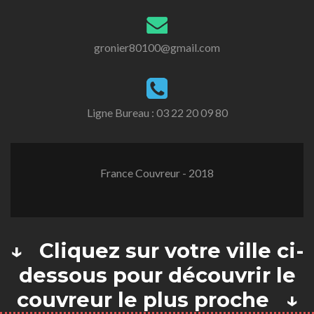
gronier80100@gmail.com
Ligne Bureau :
03 22 20 09 80
France Couvreur - 2018
↓ Cliquez sur votre ville ci-
dessous pour découvrir le
couvreur le plus proche ↓