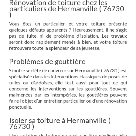
Rénovation de toiture chez les
particuliers de Hermanville ( 76730
)
Vous êtes un particulier et votre toiture présente
quelques défauts apparents ? Heureusement, il ne s’agit
pas de fuite, ni de problème d’isolation. Les travaux
seront donc rapidement menés à bien, et votre toiture
retrouvera toute la splendeur de sa jeunesse.
Problèmes de gouttière
Si notre société de couvreur sur Hermanville ( 76730 ) est
spécialisée dans les interventions classiques de poses de
tuiles ou d’ardoises, elle l’est aussi pour tout ce qui
concerne les interventions sur les gouttières. Souvent
malmenées par les intempéries, les gouttières peuvent
faire l’objet d’un entretien particulier ou d’une rénovation
ponctuelle.
Isoler sa toiture à Hermanville (
76730 )
Une isolation de toiture ne peut pas être négligée. Elle