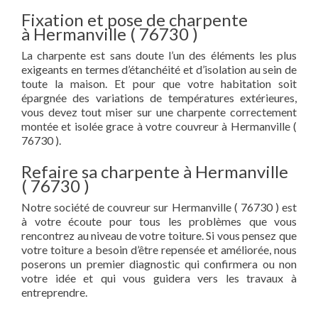
Fixation et pose de charpente
à Hermanville ( 76730 )
La charpente est sans doute l’un des éléments les plus
exigeants en termes d’étanchéité et d’isolation au sein de
toute la maison. Et pour que votre habitation soit
épargnée des variations de températures extérieures,
vous devez tout miser sur une charpente correctement
montée et isolée grace à votre couvreur à Hermanville (
76730 ).
Refaire sa charpente à Hermanville
( 76730 )
Notre société de couvreur sur Hermanville ( 76730 ) est
à votre écoute pour tous les problèmes que vous
rencontrez au niveau de votre toiture. Si vous pensez que
votre toiture a besoin d’être repensée et améliorée, nous
poserons un premier diagnostic qui confirmera ou non
votre idée et qui vous guidera vers les travaux à
entreprendre.