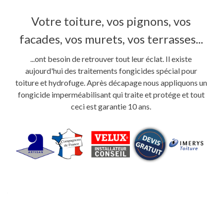
Votre toiture, vos pignons, vos
facades, vos murets, vos terrasses...
...ont besoin de retrouver tout leur éclat. Il existe
aujourd'hui des traitements fongicides spécial pour
toiture et hydrofuge. Après décapage nous appliquons un
fongicide imperméabilisant qui traite et protége et tout
ceci est garantie 10 ans.