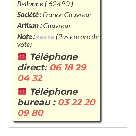
Bellonne ( 62490 )
Société :
France Couvreur
Artisan :
Couvreur
Note :
(Pas encore de
vote)
Téléphone
direct:
06 18 29
04 32
Téléphone
bureau :
03 22 20
09 80