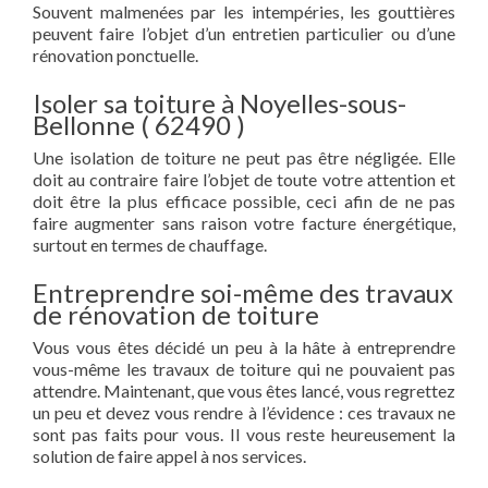
Souvent malmenées par les intempéries, les gouttières
peuvent faire l’objet d’un entretien particulier ou d’une
rénovation ponctuelle.
Isoler sa toiture à Noyelles-sous-
Bellonne ( 62490 )
Une isolation de toiture ne peut pas être négligée. Elle
doit au contraire faire l’objet de toute votre attention et
doit être la plus efficace possible, ceci afin de ne pas
faire augmenter sans raison votre facture énergétique,
surtout en termes de chauffage.
Entreprendre soi-même des travaux
de rénovation de toiture
Vous vous êtes décidé un peu à la hâte à entreprendre
vous-même les travaux de toiture qui ne pouvaient pas
attendre. Maintenant, que vous êtes lancé, vous regrettez
un peu et devez vous rendre à l’évidence : ces travaux ne
sont pas faits pour vous. Il vous reste heureusement la
solution de faire appel à nos services.