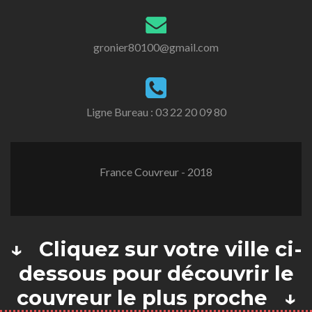
gronier80100@gmail.com
Ligne Bureau :
03 22 20 09 80
France Couvreur - 2018
↓ Cliquez sur votre ville ci-
dessous pour découvrir le
couvreur le plus proche ↓