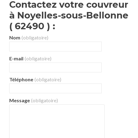
Contactez votre couvreur
à Noyelles-sous-Bellonne
( 62490 ) :
Nom
(obligatoire)
E-mail
(obligatoire)
Téléphone
(obligatoire)
Message
(obligatoire)