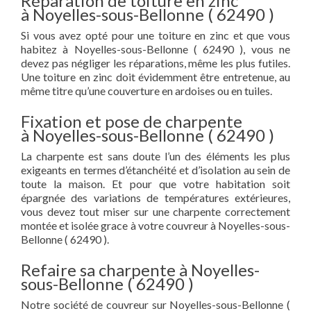
Réparation de toiture en zinc
à Noyelles-sous-Bellonne ( 62490 )
Si vous avez opté pour une toiture en zinc et que vous
habitez à Noyelles-sous-Bellonne ( 62490 ), vous ne
devez pas négliger les réparations, même les plus futiles.
Une toiture en zinc doit évidemment être entretenue, au
même titre qu’une couverture en ardoises ou en tuiles.
Fixation et pose de charpente
à Noyelles-sous-Bellonne ( 62490 )
La charpente est sans doute l’un des éléments les plus
exigeants en termes d’étanchéité et d’isolation au sein de
toute la maison. Et pour que votre habitation soit
épargnée des variations de températures extérieures,
vous devez tout miser sur une charpente correctement
montée et isolée grace à votre couvreur à Noyelles-sous-
Bellonne ( 62490 ).
Refaire sa charpente à Noyelles-
sous-Bellonne ( 62490 )
Notre société de couvreur sur Noyelles-sous-Bellonne (