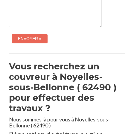
Vous recherchez un
couvreur à Noyelles-
sous-Bellonne ( 62490 )
pour effectuer des
travaux ?
Nous sommes là pour vous à Noyelles-sous-
Bellonne ( 62490 )