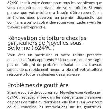
62490 ) est à votre écoute pour tous les problèmes que
vous rencontrez au niveau de votre toiture. Si vous
pensez que votre toiture a besoin d’être repensée et
améliorée, nous poserons un premier diagnostic qui
confirmera ou non votre idée et qui vous guidera vers les
travaux à entreprendre.
Rénovation de toiture chez les
particuliers de Noyelles-sous-
Bellonne ( 62490 )
Vous êtes un particulier et votre toiture présente
quelques défauts apparents ? Heureusement, il ne s’agit
pas de fuite, ni de problème d’isolation. Les travaux
seront donc rapidement menés à bien, et votre toiture
retrouvera toute la splendeur de sa jeunesse.
Problèmes de gouttière
Si notre société de couvreur sur Noyelles-sous-Bellonne (
62490 ) est spécialisée dans les interventions classiques
de poses de tuiles ou d’ardoises, elle l’est aussi pour tout
ce qui concerne les interventions sur les gouttières.