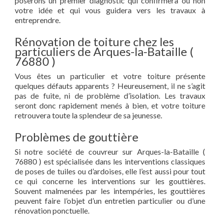
poserons un premier diagnostic qui confirmera ou non
votre idée et qui vous guidera vers les travaux à
entreprendre.
Rénovation de toiture chez les
particuliers de Arques-la-Bataille (
76880 )
Vous êtes un particulier et votre toiture présente
quelques défauts apparents ? Heureusement, il ne s’agit
pas de fuite, ni de problème d’isolation. Les travaux
seront donc rapidement menés à bien, et votre toiture
retrouvera toute la splendeur de sa jeunesse.
Problèmes de gouttière
Si notre société de couvreur sur Arques-la-Bataille (
76880 ) est spécialisée dans les interventions classiques
de poses de tuiles ou d’ardoises, elle l’est aussi pour tout
ce qui concerne les interventions sur les gouttières.
Souvent malmenées par les intempéries, les gouttières
peuvent faire l’objet d’un entretien particulier ou d’une
rénovation ponctuelle.