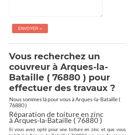
Vous recherchez un
couvreur à Arques-la-
Bataille ( 76880 ) pour
effectuer des travaux ?
Nous sommes là pour vous à Arques-la-Bataille (
76880 )
Réparation de toiture en zinc
à Arques-la-Bataille ( 76880 )
Si vous avez opté pour une toiture en zinc et que vous