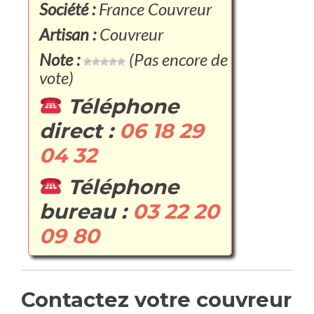
Société :
France Couvreur
Artisan :
Couvreur
Note :
(Pas encore de
vote)
Téléphone
direct :
06 18 29
04 32
Téléphone
bureau :
03 22 20
09 80
Contactez votre couvreur