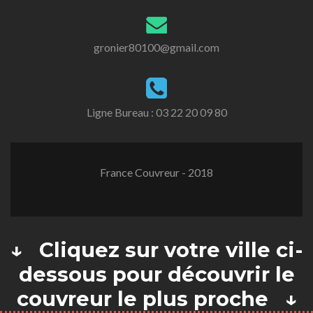
gronier80100@gmail.com
Ligne Bureau :
03 22 20 09 80
France Couvreur - 2018
↓ Cliquez sur votre ville ci-
dessous pour découvrir le
couvreur le plus proche ↓