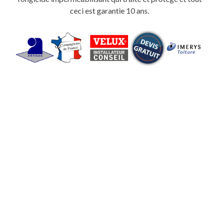
ceci est garantie 10 ans.