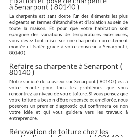
Fixation et pose de charpente
à Senarpont ( 80140 )
La charpente est sans doute l’un des éléments les plus
exigeants en termes d’étanchéité et d’isolation au sein de
toute la maison. Et pour que votre habitation soit
épargnée des variations de températures extérieures,
vous devez tout miser sur une charpente correctement
montée et isolée grace à votre couvreur à Senarpont (
80140 ).
Refaire sa charpente à Senarpont (
80140 )
Notre société de couvreur sur Senarpont ( 80140 ) est à
votre écoute pour tous les problèmes que vous
rencontrez au niveau de votre toiture. Si vous pensez que
votre toiture a besoin d’être repensée et améliorée, nous
poserons un premier diagnostic qui confirmera ou non
votre idée et qui vous guidera vers les travaux à
entreprendre.
Rénovation de toiture chez les