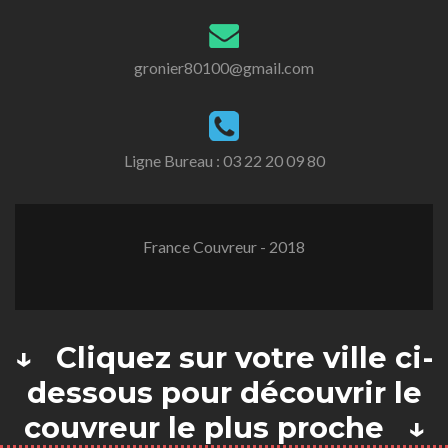
gronier80100@gmail.com
Ligne Bureau :
03 22 20 09 80
France Couvreur - 2018
↓ Cliquez sur votre ville ci-
dessous pour découvrir le
couvreur le plus proche ↓