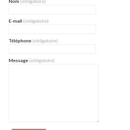
Nom
(obligatoire)
E-mail
(obligatoire)
Téléphone
(obligatoire)
Message
(obligatoire)