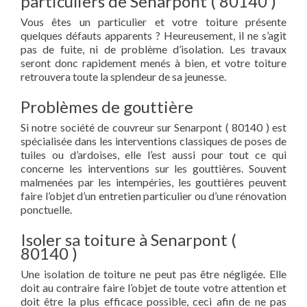
particuliers de Senarpont ( 80140 )
Vous êtes un particulier et votre toiture présente
quelques défauts apparents ? Heureusement, il ne s’agit
pas de fuite, ni de problème d’isolation. Les travaux
seront donc rapidement menés à bien, et votre toiture
retrouvera toute la splendeur de sa jeunesse.
Problèmes de gouttière
Si notre société de couvreur sur Senarpont ( 80140 ) est
spécialisée dans les interventions classiques de poses de
tuiles ou d’ardoises, elle l’est aussi pour tout ce qui
concerne les interventions sur les gouttières. Souvent
malmenées par les intempéries, les gouttières peuvent
faire l’objet d’un entretien particulier ou d’une rénovation
ponctuelle.
Isoler sa toiture à Senarpont (
80140 )
Une isolation de toiture ne peut pas être négligée. Elle
doit au contraire faire l’objet de toute votre attention et
doit être la plus efficace possible, ceci afin de ne pas