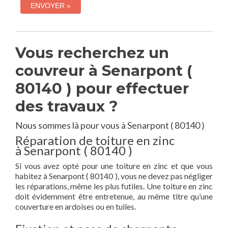
Vous recherchez un
couvreur à Senarpont (
80140 ) pour effectuer
des travaux ?
Nous sommes là pour vous à Senarpont ( 80140 )
Réparation de toiture en zinc
à Senarpont ( 80140 )
Si vous avez opté pour une toiture en zinc et que vous
habitez à Senarpont ( 80140 ), vous ne devez pas négliger
les réparations, même les plus futiles. Une toiture en zinc
doit évidemment être entretenue, au même titre qu’une
couverture en ardoises ou en tuiles.