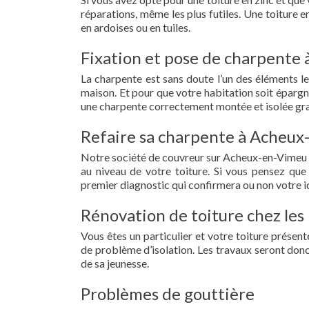
réparations, même les plus futiles. Une toiture 
en ardoises ou en tuiles.
Fixation et pose de charpente
La charpente est sans doute l’un des éléments le
maison. Et pour que votre habitation soit épargn
une charpente correctement montée et isolée gra
Refaire sa charpente à Acheux
Notre société de couvreur sur Acheux-en-Vimeu (
au niveau de votre toiture. Si vous pensez que
premier diagnostic qui confirmera ou non votre id
Rénovation de toiture chez les
Vous êtes un particulier et votre toiture présent
de problème d’isolation. Les travaux seront donc
de sa jeunesse.
Problèmes de gouttière