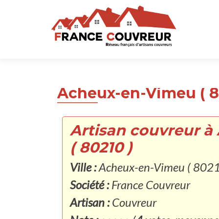
Acheux-en-Vimeu ( 8
Artisan couvreur 
( 80210 )
Ville :
Acheux-en-Vimeu ( 8021
Société :
France Couvreur
Artisan :
Couvreur