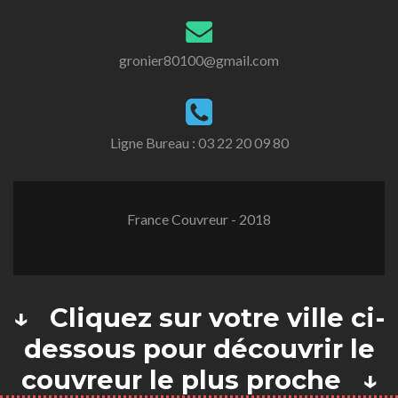
gronier80100@gmail.com
Ligne Bureau :
03 22 20 09 80
France Couvreur - 2018
↓ Cliquez sur votre ville ci-
dessous pour découvrir le
couvreur le plus proche ↓