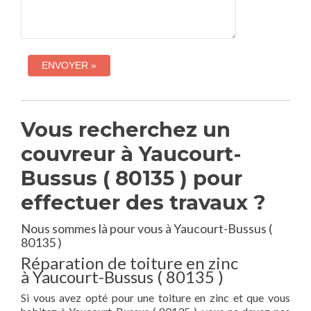
Vous recherchez un
couvreur à Yaucourt-
Bussus ( 80135 ) pour
effectuer des travaux ?
Nous sommes là pour vous à Yaucourt-Bussus (
80135 )
Réparation de toiture en zinc
à Yaucourt-Bussus ( 80135 )
Si vous avez opté pour une toiture en zinc et que vous