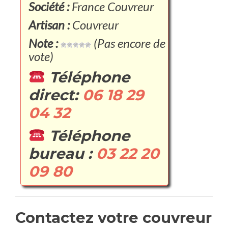
Société :
France Couvreur
Artisan :
Couvreur
Note :
(Pas encore de
vote)
Téléphone
direct:
06 18 29
04 32
Téléphone
bureau :
03 22 20
09 80
Contactez votre couvreur