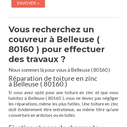
Vous recherchez un
couvreur à Belleuse (
80160 ) pour effectuer
des travaux ?
Nous sommes là pour vous à Belleuse ( 80160 )
Réparation de toiture en zinc
à Belleuse ( 80160 )
Si vous avez opté pour une toiture en zinc et que vous
habitez à Belleuse ( 80160 ), vous ne devez pas négliger
les réparations, même les plus futiles. Une toiture en zinc
doit évidemment être entretenue, au même titre qu’une
couverture en ardoises ou en tuiles.