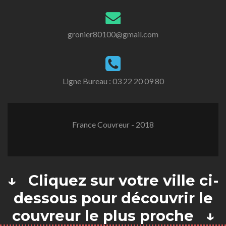
gronier80100@gmail.com
Ligne Bureau :
03 22 20 09 80
France Couvreur - 2018
↓ Cliquez sur votre ville ci-
dessous pour découvrir le
couvreur le plus proche ↓