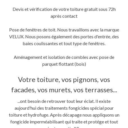
Devis et vérification de votre toiture gratuit sous 72h
après contact
Pose de fenêtres de toit. Nous travaillons avec la marque
VELUX. Nous posons également des portes d'entrée, des
baies coulissantes et tout type de fenêtres.
Aménagement et isolation de combles avec pose de
parquet flottant (bois)
Votre toiture, vos pignons, vos
facades, vos murets, vos terrasses...
...ont besoin de retrouver tout leur éclat. Il existe
aujourd'hui des traitements fongicides spécial pour
toiture et hydrofuge. Après décapage nous appliquons un
fongicide imperméabilisant qui traite et protége et tout