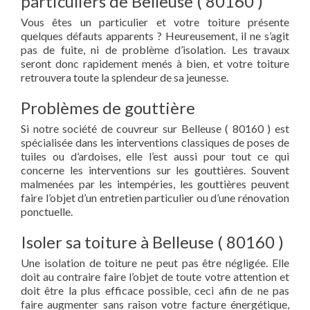
particuliers de Belleuse ( 80160 )
Vous êtes un particulier et votre toiture présente
quelques défauts apparents ? Heureusement, il ne s’agit
pas de fuite, ni de problème d’isolation. Les travaux
seront donc rapidement menés à bien, et votre toiture
retrouvera toute la splendeur de sa jeunesse.
Problèmes de gouttière
Si notre société de couvreur sur Belleuse ( 80160 ) est
spécialisée dans les interventions classiques de poses de
tuiles ou d’ardoises, elle l’est aussi pour tout ce qui
concerne les interventions sur les gouttières. Souvent
malmenées par les intempéries, les gouttières peuvent
faire l’objet d’un entretien particulier ou d’une rénovation
ponctuelle.
Isoler sa toiture à Belleuse ( 80160 )
Une isolation de toiture ne peut pas être négligée. Elle
doit au contraire faire l’objet de toute votre attention et
doit être la plus efficace possible, ceci afin de ne pas
faire augmenter sans raison votre facture énergétique,