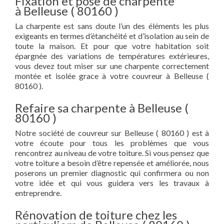
Fixation et pose de charpente
à Belleuse ( 80160 )
La charpente est sans doute l’un des éléments les plus
exigeants en termes d’étanchéité et d’isolation au sein de
toute la maison. Et pour que votre habitation soit
épargnée des variations de températures extérieures,
vous devez tout miser sur une charpente correctement
montée et isolée grace à votre couvreur à Belleuse (
80160 ).
Refaire sa charpente à Belleuse (
80160 )
Notre société de couvreur sur Belleuse ( 80160 ) est à
votre écoute pour tous les problèmes que vous
rencontrez au niveau de votre toiture. Si vous pensez que
votre toiture a besoin d’être repensée et améliorée, nous
poserons un premier diagnostic qui confirmera ou non
votre idée et qui vous guidera vers les travaux à
entreprendre.
Rénovation de toiture chez les