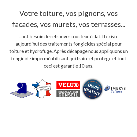
Votre toiture, vos pignons, vos
facades, vos murets, vos terrasses...
...ont besoin de retrouver tout leur éclat. Il existe
aujourd'hui des traitements fongicides spécial pour
toiture et hydrofuge. Après décapage nous appliquons un
fongicide imperméabilisant qui traite et protége et tout
ceci est garantie 10 ans.