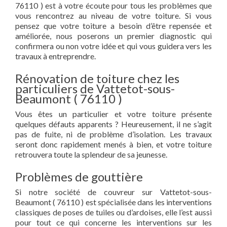
76110 ) est à votre écoute pour tous les problèmes que
vous rencontrez au niveau de votre toiture. Si vous
pensez que votre toiture a besoin d’être repensée et
améliorée, nous poserons un premier diagnostic qui
confirmera ou non votre idée et qui vous guidera vers les
travaux à entreprendre.
Rénovation de toiture chez les
particuliers de Vattetot-sous-
Beaumont ( 76110 )
Vous êtes un particulier et votre toiture présente
quelques défauts apparents ? Heureusement, il ne s’agit
pas de fuite, ni de problème d’isolation. Les travaux
seront donc rapidement menés à bien, et votre toiture
retrouvera toute la splendeur de sa jeunesse.
Problèmes de gouttière
Si notre société de couvreur sur Vattetot-sous-
Beaumont ( 76110 ) est spécialisée dans les interventions
classiques de poses de tuiles ou d’ardoises, elle l’est aussi
pour tout ce qui concerne les interventions sur les