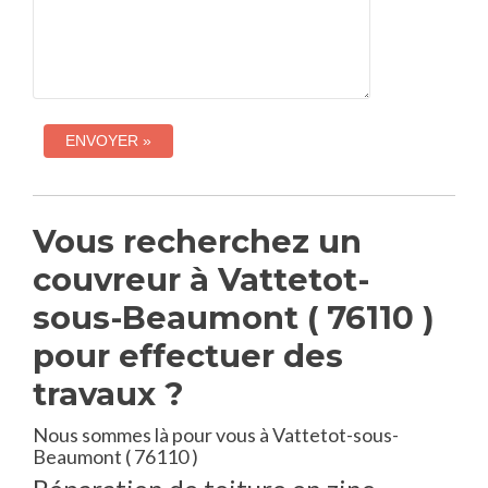
Vous recherchez un
couvreur à Vattetot-
sous-Beaumont ( 76110 )
pour effectuer des
travaux ?
Nous sommes là pour vous à Vattetot-sous-
Beaumont ( 76110 )