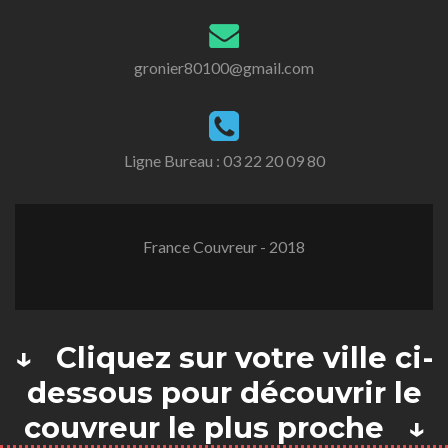
gronier80100@gmail.com
Ligne Bureau :
03 22 20 09 80
France Couvreur - 2018
↓ Cliquez sur votre ville ci-
dessous pour découvrir le
couvreur le plus proche ↓