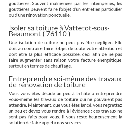
gouttières. Souvent malmenées par les intempéries, les
gouttières peuvent faire l’objet d’un entretien particulier
ou d’une rénovation ponctuelle.
Isoler sa toiture à Vattetot-sous-
Beaumont ( 76110 )
Une isolation de toiture ne peut pas être négligée. Elle
doit au contraire faire l’objet de toute votre attention et
doit être la plus efficace possible, ceci afin de ne pas
faire augmenter sans raison votre facture énergétique,
surtout en termes de chauffage.
Entreprendre soi-même des travaux
de rénovation de toiture
Vous vous êtes décidé un peu à la hâte à entreprendre
vous-même les travaux de toiture qui ne pouvaient pas
attendre. Maintenant, que vous êtes lancé, vous regrettez
un peu et devez vous rendre à l’évidence : ces travaux ne
sont pas faits pour vous. Il vous reste heureusement la
solution de faire appel à nos services.