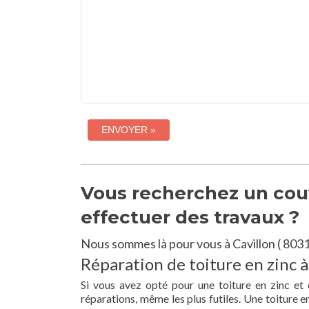
Vous recherchez un couvr
effectuer des travaux ?
Nous sommes là pour vous à Cavillon ( 8031
Réparation de toiture en zinc à
Si vous avez opté pour une toiture en zinc et 
réparations, même les plus futiles. Une toiture 