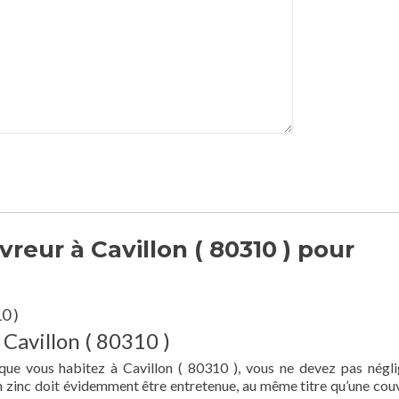
eur à Cavillon ( 80310 ) pour
0 )
 Cavillon ( 80310 )
que vous habitez à Cavillon ( 80310 ), vous ne devez pas négli
en zinc doit évidemment être entretenue, au même titre qu’une cou