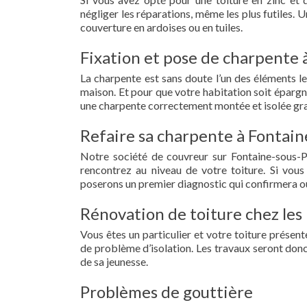
négliger les réparations, même les plus futiles.
couverture en ardoises ou en tuiles.
Fixation et pose de charpente 
La charpente est sans doute l’un des éléments le
maison. Et pour que votre habitation soit épargn
une charpente correctement montée et isolée gra
Refaire sa charpente à Fontain
Notre société de couvreur sur Fontaine-sous-
rencontrez au niveau de votre toiture. Si vous
poserons un premier diagnostic qui confirmera ou
Rénovation de toiture chez les 
Vous êtes un particulier et votre toiture présent
de problème d’isolation. Les travaux seront donc
de sa jeunesse.
Problèmes de gouttière