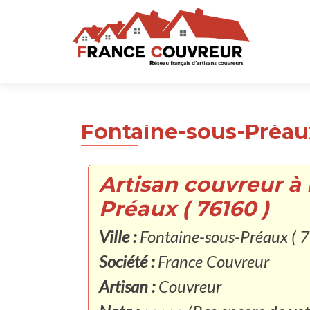
Fontaine-sous-Préaux
Artisan couvreur à
Préaux ( 76160 )
Ville :
Fontaine-sous-Préaux ( 
Société :
France Couvreur
Artisan :
Couvreur