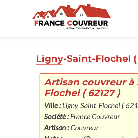
Ligny-Saint-Flochel (
Artisan couvreur à 
Flochel ( 62127 )
Ville :
Ligny-Saint-Flochel ( 62
Société :
France Couvreur
Artisan :
Couvreur