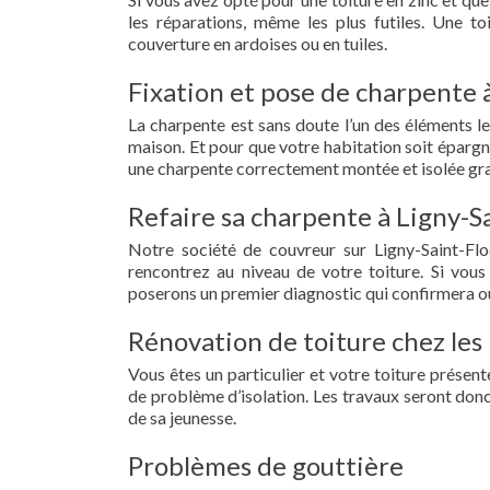
les réparations, même les plus futiles. Une t
couverture en ardoises ou en tuiles.
Fixation et pose de charpente à
La charpente est sans doute l’un des éléments le
maison. Et pour que votre habitation soit épargn
une charpente correctement montée et isolée grac
Refaire sa charpente à Ligny-Sa
Notre société de couvreur sur Ligny-Saint-Fl
rencontrez au niveau de votre toiture. Si vous
poserons un premier diagnostic qui confirmera ou
Rénovation de toiture chez les 
Vous êtes un particulier et votre toiture présent
de problème d’isolation. Les travaux seront donc
de sa jeunesse.
Problèmes de gouttière